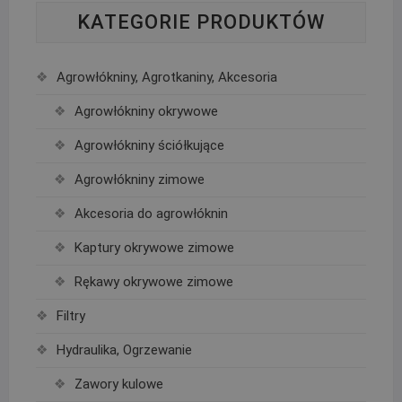
KATEGORIE PRODUKTÓW
Agrowłókniny, Agrotkaniny, Akcesoria
Agrowłókniny okrywowe
Agrowłókniny ściółkujące
Agrowłókniny zimowe
Akcesoria do agrowłóknin
Kaptury okrywowe zimowe
Rękawy okrywowe zimowe
Filtry
Hydraulika, Ogrzewanie
Zawory kulowe