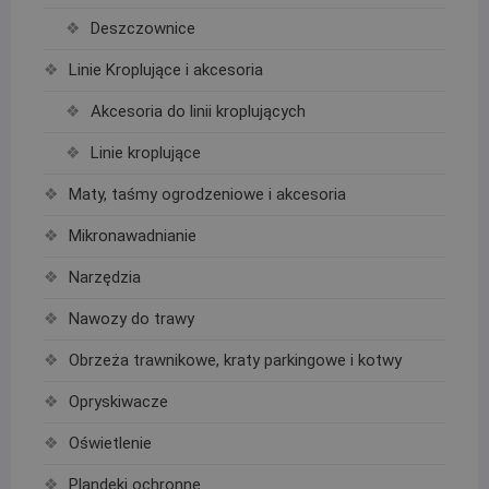
Deszczownice
Linie Kroplujące i akcesoria
Akcesoria do linii kroplujących
Linie kroplujące
Maty, taśmy ogrodzeniowe i akcesoria
Mikronawadnianie
Narzędzia
Nawozy do trawy
Obrzeża trawnikowe, kraty parkingowe i kotwy
Opryskiwacze
Oświetlenie
Plandeki ochronne