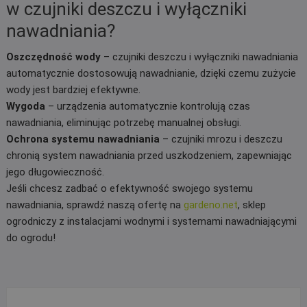
w czujniki deszczu i wyłączniki
nawadniania?
Oszczędność wody
– czujniki deszczu i wyłączniki nawadniania
automatycznie dostosowują nawadnianie, dzięki czemu zużycie
wody jest bardziej efektywne.
Wygoda
– urządzenia automatycznie kontrolują czas
nawadniania, eliminując potrzebę manualnej obsługi.
Ochrona systemu nawadniania
– czujniki mrozu i deszczu
chronią system nawadniania przed uszkodzeniem, zapewniając
jego długowieczność.
Jeśli chcesz zadbać o efektywność swojego systemu
nawadniania, sprawdź naszą ofertę na
gardeno.net
, sklep
ogrodniczy z instalacjami wodnymi i systemami nawadniającymi
do ogrodu!