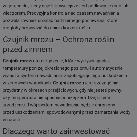
w gorące dni, kiedy najefektywniejsze jest podlewanie rano lub
wieczorem. Precyzyjna kontrola nad czasem nawadniania
pozwala również uniknąć nadmiernego podlewania, które
mogłoby prowadzić do gnicia korzeni roślin.
Czujnik mrozu – Ochrona roślin
przed zimnem
Czujnik mrozu
to urządzenie, które wykrywa spadek
temperatury poniżej określonego poziomu i automatycznie
wyłącza system nawadniania, zapobiegając jego uszkodzeniu
w zimowych warunkach.
Czujnik mrozu
jest szczególnie
przydatny w okresach przejściowych, gdy nie jesteś pewny,
czy temperatura nie spadnie poniżej zera. Dzięki temu
urządzeniu, Twój system nawadniania będzie chroniony
przed uszkodzeniami spowodowanymi przez zamarzanie wody
w rurach.
Dlaczego warto zainwestować