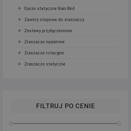
Dysze statyczne Rain Bird
Zawory stopowe do zraszaczy
Zestawy przyłączeniowe
Zraszacze naziemne
Zraszacze rotacyjne
Zraszacze statyczne
FILTRUJ PO CENIE