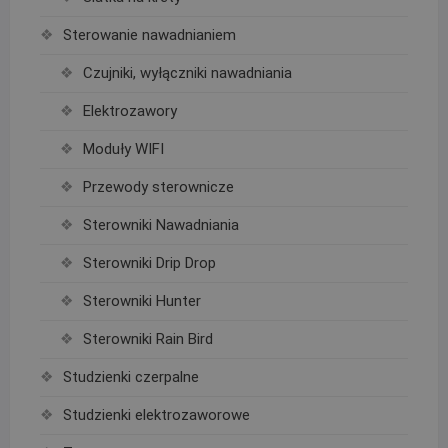
Sterowanie nawadnianiem
Czujniki, wyłączniki nawadniania
Elektrozawory
Moduły WIFI
Przewody sterownicze
Sterowniki Nawadniania
Sterowniki Drip Drop
Sterowniki Hunter
Sterowniki Rain Bird
Studzienki czerpalne
Studzienki elektrozaworowe