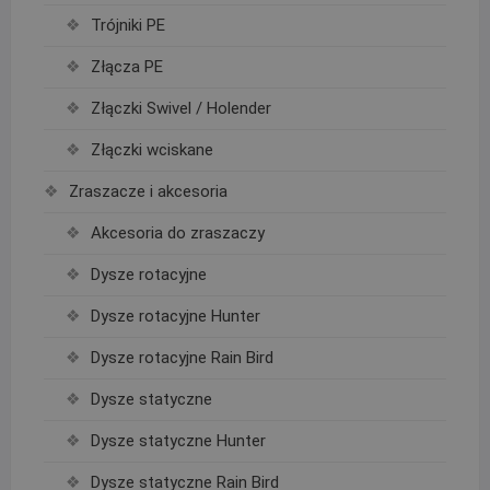
Trójniki PE
Złącza PE
Złączki Swivel / Holender
Złączki wciskane
Zraszacze i akcesoria
Akcesoria do zraszaczy
Dysze rotacyjne
Dysze rotacyjne Hunter
Dysze rotacyjne Rain Bird
Dysze statyczne
Dysze statyczne Hunter
Dysze statyczne Rain Bird