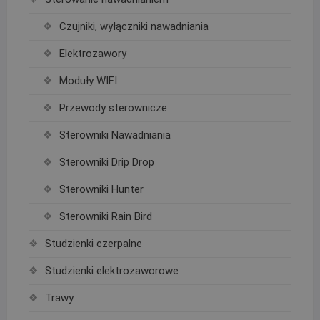
Czujniki, wyłączniki nawadniania
Elektrozawory
Moduły WIFI
Przewody sterownicze
Sterowniki Nawadniania
Sterowniki Drip Drop
Sterowniki Hunter
Sterowniki Rain Bird
Studzienki czerpalne
Studzienki elektrozaworowe
Trawy