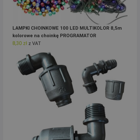
LAMPKI CHOINKOWE 100 LED MULTIKOLOR 8,5m
kolorowe na choinkę PROGRAMATOR
8,30
zł
z VAT