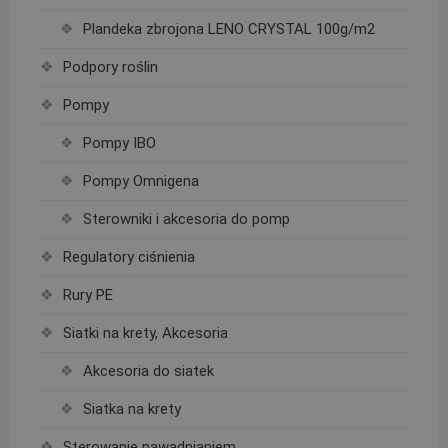
Plandeka zbrojona LENO CRYSTAL 100g/m2
Podpory roślin
Pompy
Pompy IBO
Pompy Omnigena
Sterowniki i akcesoria do pomp
Regulatory ciśnienia
Rury PE
Siatki na krety, Akcesoria
Akcesoria do siatek
Siatka na krety
Sterowanie nawadnianiem