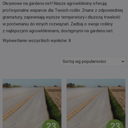
Okrywowe na gardeno.net! Nasze agrowłókniny oferują
profesjonalne wsparcie dla Twoich roślin. Znane z odpowiedniej
gramatury, zapewniają wyższe temperatury i dłuższą trwałość
w porównaniu do innych rozwiązań. Zadbaj o swoje rośliny
z najlepszymi agrowłókninami, dostępnymi na gardeno.net.
Posortowane
Wyświetlanie wszystkich wyników: 8
według
popularności