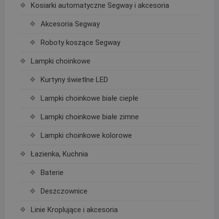
Kosiarki automatyczne Segway i akcesoria
Akcesoria Segway
Roboty koszące Segway
Lampki choinkowe
Kurtyny świetlne LED
Lampki choinkowe białe ciepłe
Lampki choinkowe białe zimne
Lampki choinkowe kolorowe
Łazienka, Kuchnia
Baterie
Deszczownice
Linie Kroplujące i akcesoria