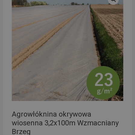
Agrowłóknina okrywowa
wiosenna 3,2x100m Wzmacniany
Brzeg