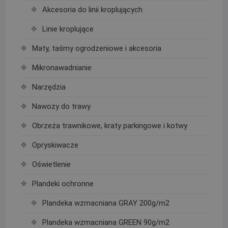
Akcesoria do linii kroplujących
Linie kroplujące
Maty, taśmy ogrodzeniowe i akcesoria
Mikronawadnianie
Narzędzia
Nawozy do trawy
Obrzeża trawnikowe, kraty parkingowe i kotwy
Opryskiwacze
Oświetlenie
Plandeki ochronne
Plandeka wzmacniana GRAY 200g/m2
Plandeka wzmacniana GREEN 90g/m2