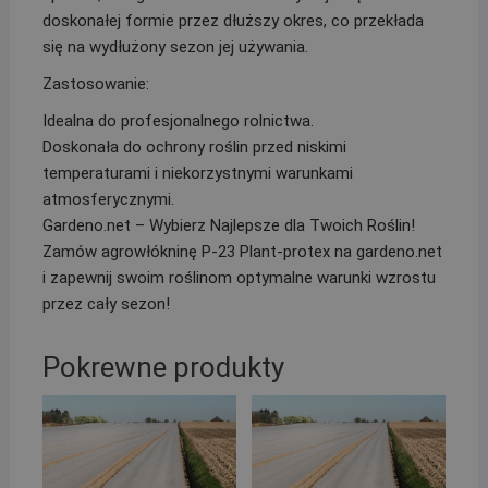
doskonałej formie przez dłuższy okres, co przekłada
się na wydłużony sezon jej używania.
Zastosowanie:
Idealna do profesjonalnego rolnictwa.
Doskonała do ochrony roślin przed niskimi
temperaturami i niekorzystnymi warunkami
atmosferycznymi.
Gardeno.net – Wybierz Najlepsze dla Twoich Roślin!
Zamów agrowłókninę P-23 Plant-protex na gardeno.net
i zapewnij swoim roślinom optymalne warunki wzrostu
przez cały sezon!
Pokrewne produkty