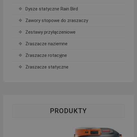
Dysze statyczne Rain Bird
Zawory stopowe do zraszaczy
Zestawy przyłączeniowe
Zraszacze naziemne
Zraszacze rotacyjne
Zraszacze statyczne
PRODUKTY