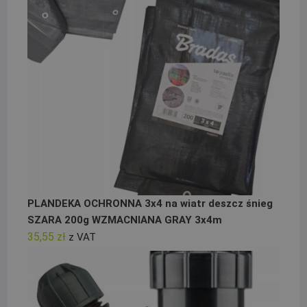
PLANDEKA OCHRONNA 3x4 na wiatr deszcz śnieg
SZARA 200g WZMACNIANA GRAY 3x4m
35,55
zł
z VAT