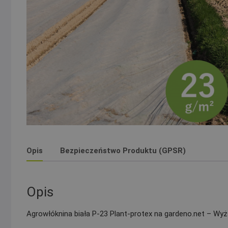
Opis
Bezpieczeństwo Produktu (GPSR)
Opis
Agrowłóknina biała P-23 Plant-protex na gardeno.net – Wy