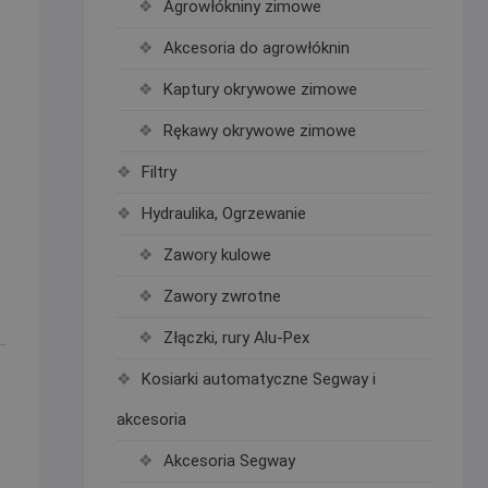
Agrowłókniny zimowe
Akcesoria do agrowłóknin
Kaptury okrywowe zimowe
Rękawy okrywowe zimowe
Filtry
Hydraulika, Ogrzewanie
Zawory kulowe
Zawory zwrotne
Złączki, rury Alu-Pex
Kosiarki automatyczne Segway i
akcesoria
Akcesoria Segway