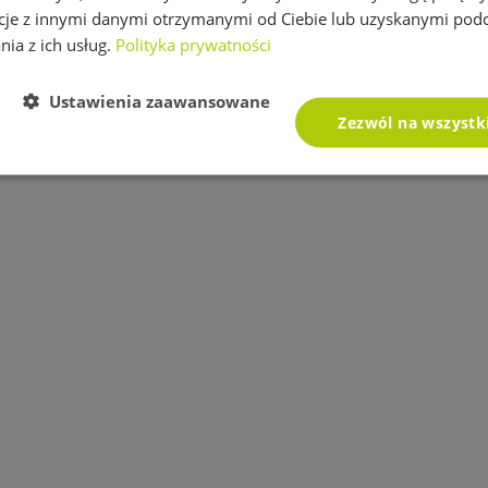
cje z innymi danymi otrzymanymi od Ciebie lub uzyskanymi pod
nia z ich usług.
Polityka prywatności
Ustawienia zaawansowane
Zezwól na wszystk