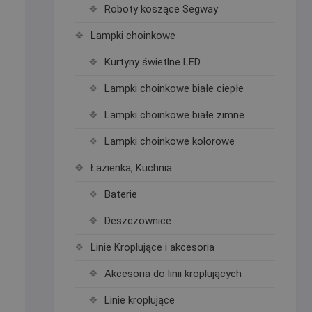
Roboty koszące Segway
Lampki choinkowe
Kurtyny świetlne LED
Lampki choinkowe białe ciepłe
Lampki choinkowe białe zimne
Lampki choinkowe kolorowe
Łazienka, Kuchnia
Baterie
Deszczownice
Linie Kroplujące i akcesoria
Akcesoria do linii kroplujących
Linie kroplujące