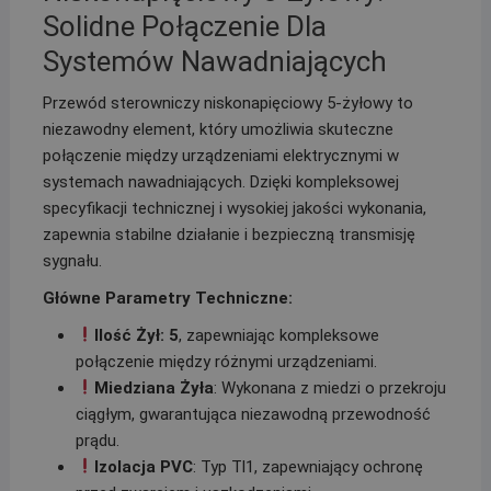
Solidne Połączenie Dla
Systemów Nawadniających
Przewód sterowniczy niskonapięciowy 5-żyłowy to
niezawodny element, który umożliwia skuteczne
połączenie między urządzeniami elektrycznymi w
systemach nawadniających. Dzięki kompleksowej
specyfikacji technicznej i wysokiej jakości wykonania,
zapewnia stabilne działanie i bezpieczną transmisję
sygnału.
Główne Parametry Techniczne:
Ilość Żył: 5
, zapewniając kompleksowe
połączenie między różnymi urządzeniami.
Miedziana Żyła
: Wykonana z miedzi o przekroju
ciągłym, gwarantująca niezawodną przewodność
prądu.
Izolacja PVC
: Typ Tl1, zapewniający ochronę