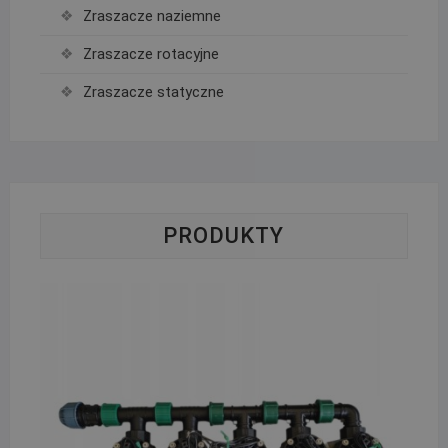
Zraszacze naziemne
Zraszacze rotacyjne
Zraszacze statyczne
PRODUKTY