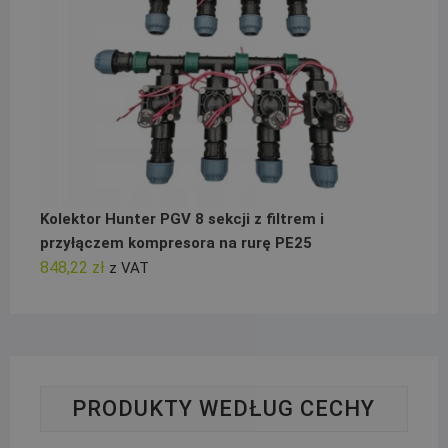
Kolektor Hunter PGV 8 sekcji z filtrem i
przyłączem kompresora na rurę PE25
848,22
zł
z VAT
PRODUKTY WEDŁUG CECHY