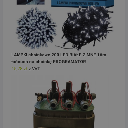
LAMPKI choinkowe 200 LED BIAŁE ZIMNE 16m
łańcuch na choinkę PROGRAMATOR
15,78
zł
z VAT