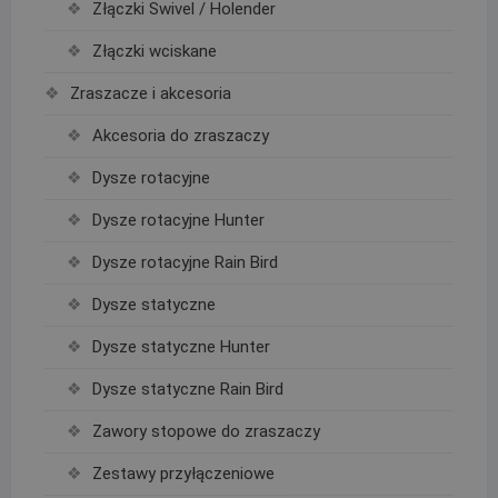
Złączki Swivel / Holender
Złączki wciskane
Zraszacze i akcesoria
Akcesoria do zraszaczy
Dysze rotacyjne
Dysze rotacyjne Hunter
Dysze rotacyjne Rain Bird
Dysze statyczne
Dysze statyczne Hunter
Dysze statyczne Rain Bird
Zawory stopowe do zraszaczy
Zestawy przyłączeniowe