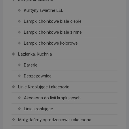
Kurtyny świetlne LED
Lampki choinkowe białe ciepłe
Lampki choinkowe białe zimne
Lampki choinkowe kolorowe
Łazienka, Kuchnia
Baterie
Deszczownice
Linie Kroplujące i akcesoria
Akcesoria do linii kroplujących
Linie kroplujące
Maty, taśmy ogrodzeniowe i akcesoria