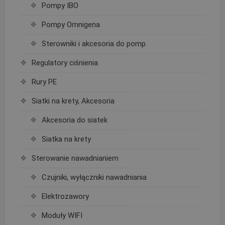
Pompy IBO
Pompy Omnigena
Sterowniki i akcesoria do pomp
Regulatory ciśnienia
Rury PE
Siatki na krety, Akcesoria
Akcesoria do siatek
Siatka na krety
Sterowanie nawadnianiem
Czujniki, wyłączniki nawadniania
Elektrozawory
Moduły WIFI