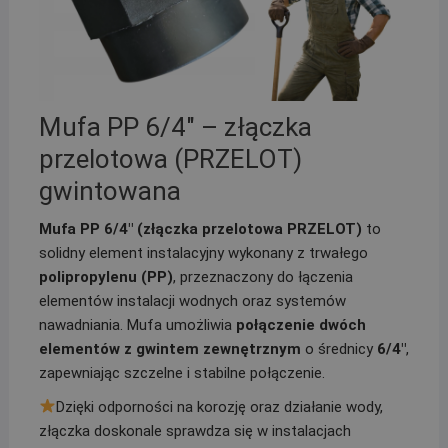
Mufa PP 6/4″ – złączka
przelotowa (PRZELOT)
gwintowana
Mufa PP 6/4″ (złączka przelotowa PRZELOT)
to
solidny element instalacyjny wykonany z trwałego
polipropylenu (PP)
, przeznaczony do łączenia
elementów instalacji wodnych oraz systemów
nawadniania. Mufa umożliwia
połączenie dwóch
elementów z gwintem zewnętrznym
o średnicy
6/4″
,
zapewniając szczelne i stabilne połączenie.
Dzięki odporności na korozję oraz działanie wody,
złączka doskonale sprawdza się w instalacjach