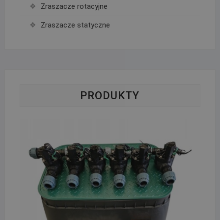
Zraszacze rotacyjne
Zraszacze statyczne
PRODUKTY