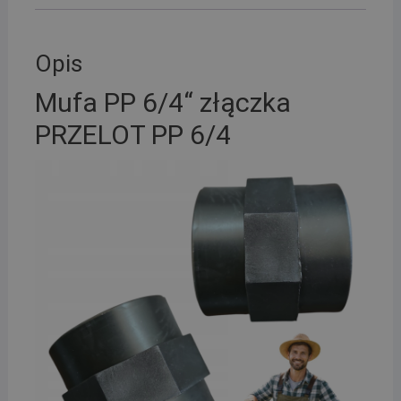
Opis
Mufa PP 6/4“ złączka
PRZELOT PP 6/4