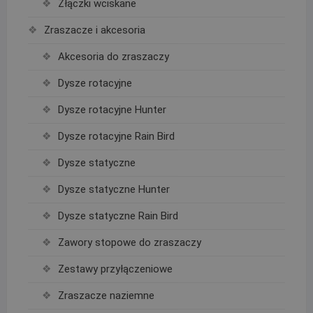
Złączki wciskane
Zraszacze i akcesoria
Akcesoria do zraszaczy
Dysze rotacyjne
Dysze rotacyjne Hunter
Dysze rotacyjne Rain Bird
Dysze statyczne
Dysze statyczne Hunter
Dysze statyczne Rain Bird
Zawory stopowe do zraszaczy
Zestawy przyłączeniowe
Zraszacze naziemne