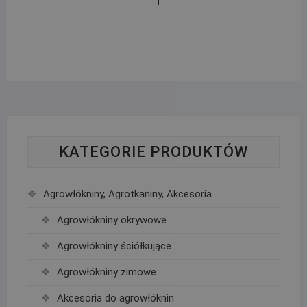
KATEGORIE PRODUKTÓW
Agrowłókniny, Agrotkaniny, Akcesoria
Agrowłókniny okrywowe
Agrowłókniny ściółkujące
Agrowłókniny zimowe
Akcesoria do agrowłóknin