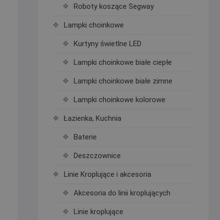
Roboty koszące Segway
Lampki choinkowe
Kurtyny świetlne LED
Lampki choinkowe białe ciepłe
Lampki choinkowe białe zimne
Lampki choinkowe kolorowe
Łazienka, Kuchnia
Baterie
Deszczownice
Linie Kroplujące i akcesoria
Akcesoria do linii kroplujących
Linie kroplujące