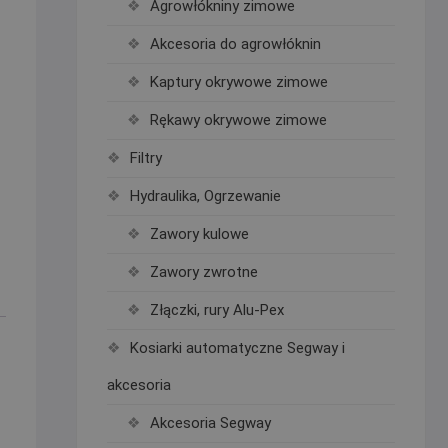
Agrowłókniny zimowe
Akcesoria do agrowłóknin
Kaptury okrywowe zimowe
Rękawy okrywowe zimowe
Filtry
Hydraulika, Ogrzewanie
Zawory kulowe
Zawory zwrotne
Złączki, rury Alu-Pex
Kosiarki automatyczne Segway i
akcesoria
Akcesoria Segway