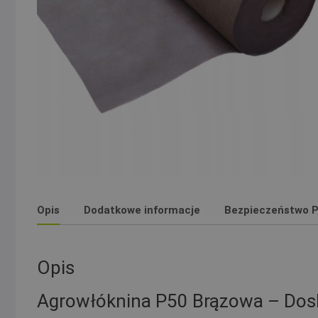
Opis
Dodatkowe informacje
Bezpieczeństwo P
Opis
Agrowłóknina P50 Brązowa – Dosk