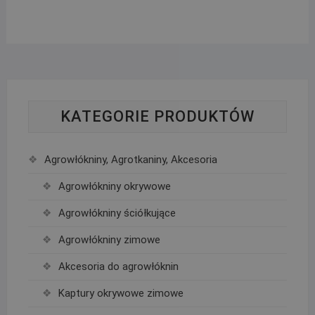
KATEGORIE PRODUKTÓW
Agrowłókniny, Agrotkaniny, Akcesoria
Agrowłókniny okrywowe
Agrowłókniny ściółkujące
Agrowłókniny zimowe
Akcesoria do agrowłóknin
Kaptury okrywowe zimowe