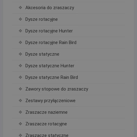
Akcesoria do zraszaczy
Dysze rotacyjne
Dysze rotacyjne Hunter
Dysze rotacyjne Rain Bird
Dysze statyczne
Dysze statyczne Hunter
Dysze statyczne Rain Bird
Zawory stopowe do zraszaczy
Zestawy przyłączeniowe
Zraszacze naziemne
Zraszacze rotacyjne
Zraszacze statyczne