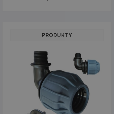
PRODUKTY