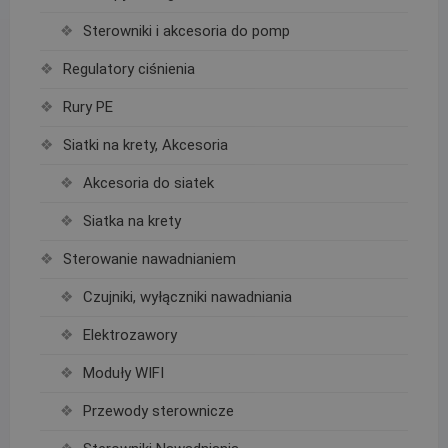
Sterowniki i akcesoria do pomp
Regulatory ciśnienia
Rury PE
Siatki na krety, Akcesoria
Akcesoria do siatek
Siatka na krety
Sterowanie nawadnianiem
Czujniki, wyłączniki nawadniania
Elektrozawory
Moduły WIFI
Przewody sterownicze