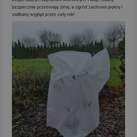
bezpiecznie przetrwają zimę, a ogród zachowa piękny i
zadbany wygląd przez cały rok!