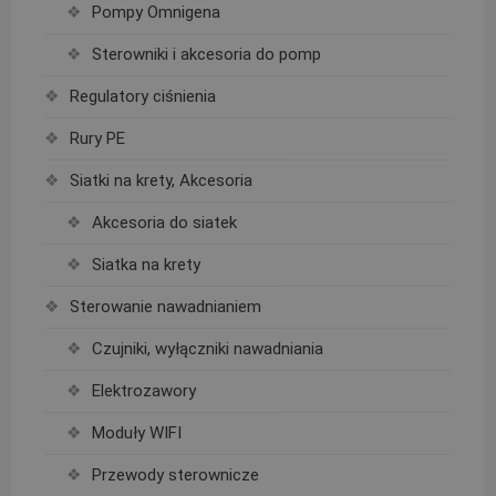
Pompy Omnigena
Sterowniki i akcesoria do pomp
Regulatory ciśnienia
Rury PE
Siatki na krety, Akcesoria
Akcesoria do siatek
Siatka na krety
Sterowanie nawadnianiem
Czujniki, wyłączniki nawadniania
Elektrozawory
Moduły WIFI
Przewody sterownicze