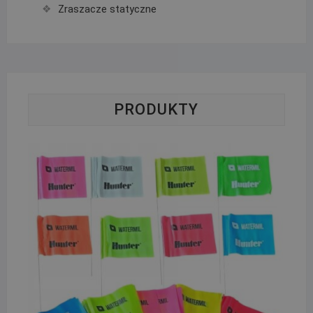
Zraszacze statyczne
PRODUKTY