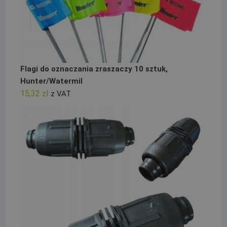
Flagi do oznaczania zraszaczy 10 sztuk,
Hunter/Watermil
15,32
zł
z VAT