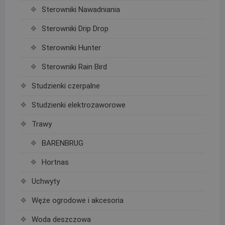
Sterowniki Nawadniania
Sterowniki Drip Drop
Sterowniki Hunter
Sterowniki Rain Bird
Studzienki czerpalne
Studzienki elektrozaworowe
Trawy
BARENBRUG
Hortnas
Uchwyty
Węże ogrodowe i akcesoria
Woda deszczowa