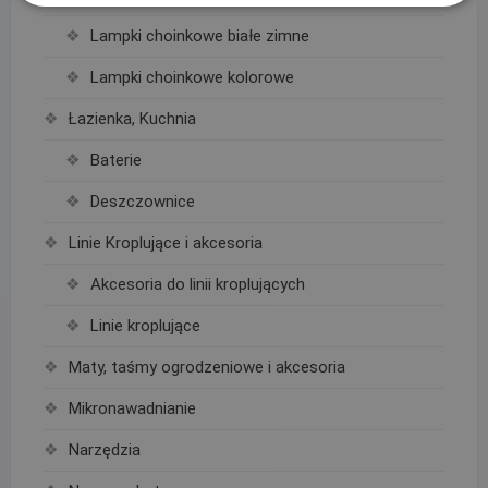
Lampki choinkowe białe zimne
Lampki choinkowe kolorowe
Łazienka, Kuchnia
Baterie
Deszczownice
Linie Kroplujące i akcesoria
Akcesoria do linii kroplujących
Linie kroplujące
Maty, taśmy ogrodzeniowe i akcesoria
Mikronawadnianie
Narzędzia