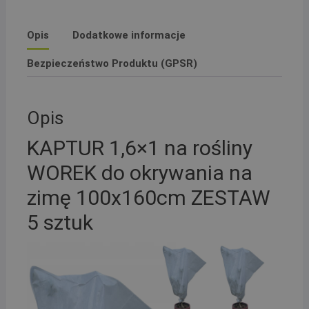
Opis
Dodatkowe informacje
Bezpieczeństwo Produktu (GPSR)
Opis
KAPTUR 1,6×1 na rośliny
WOREK do okrywania na
zimę 100x160cm ZESTAW
5 sztuk