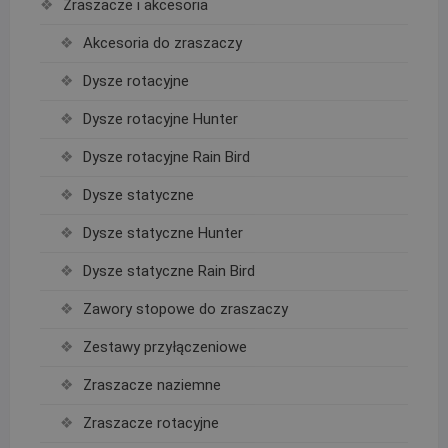
Zraszacze i akcesoria
Akcesoria do zraszaczy
Dysze rotacyjne
Dysze rotacyjne Hunter
Dysze rotacyjne Rain Bird
Dysze statyczne
Dysze statyczne Hunter
Dysze statyczne Rain Bird
Zawory stopowe do zraszaczy
Zestawy przyłączeniowe
Zraszacze naziemne
Zraszacze rotacyjne