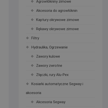
Agrowłókniny zimowe
Akcesoria do agrowłóknin
Kaptury okrywowe zimowe
Rękawy okrywowe zimowe
Filtry
Hydraulika, Ogrzewanie
Zawory kulowe
Zawory zwrotne
Złączki, rury Alu-Pex
Kosiarki automatyczne Segway i
akcesoria
Akcesoria Segway