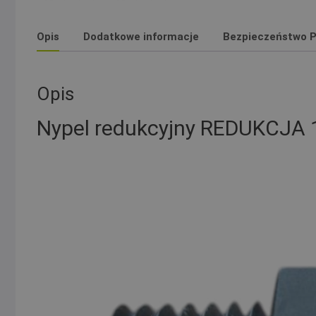
Opis
Dodatkowe informacje
Bezpieczeństwo P
Opis
Nypel redukcyjny REDUKCJA 