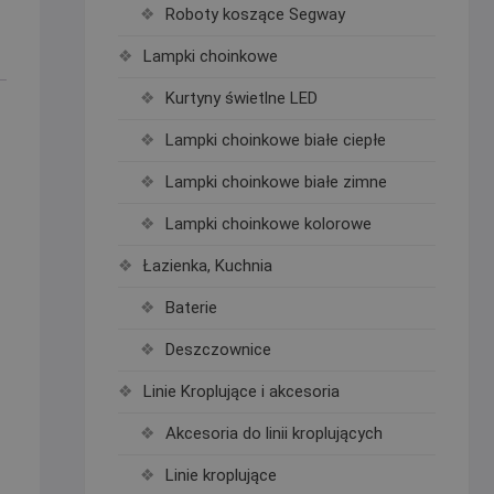
Roboty koszące Segway
Lampki choinkowe
Kurtyny świetlne LED
Lampki choinkowe białe ciepłe
Lampki choinkowe białe zimne
Lampki choinkowe kolorowe
Łazienka, Kuchnia
Baterie
Deszczownice
Linie Kroplujące i akcesoria
Akcesoria do linii kroplujących
Linie kroplujące