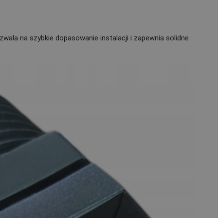
wala na szybkie dopasowanie instalacji i zapewnia solidne