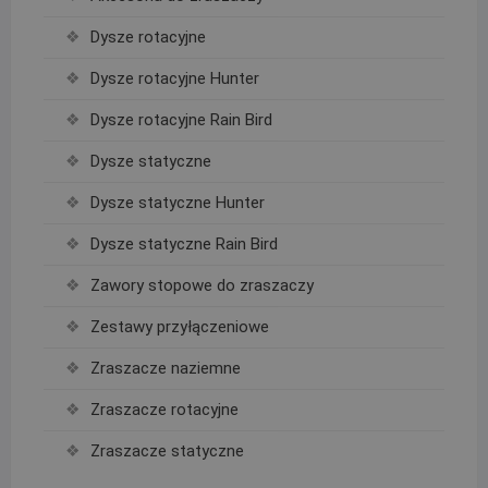
Dysze rotacyjne
Dysze rotacyjne Hunter
Dysze rotacyjne Rain Bird
Dysze statyczne
Dysze statyczne Hunter
Dysze statyczne Rain Bird
Zawory stopowe do zraszaczy
Zestawy przyłączeniowe
Zraszacze naziemne
Zraszacze rotacyjne
Zraszacze statyczne