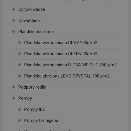
Opryskiwacze
Oświetlenie
Plandeki ochronne
Plandeka wzmacniana GRAY 200g/m2
Plandeka wzmacniana GREEN 90g/m2
Plandeka wzmacniana ULTRA WEIGHT 260g/m2
Plandeka zbrojona LENO CRYSTAL 100g/m2
Podpory roślin
Pompy
Pompy IBO
Pompy Omnigena