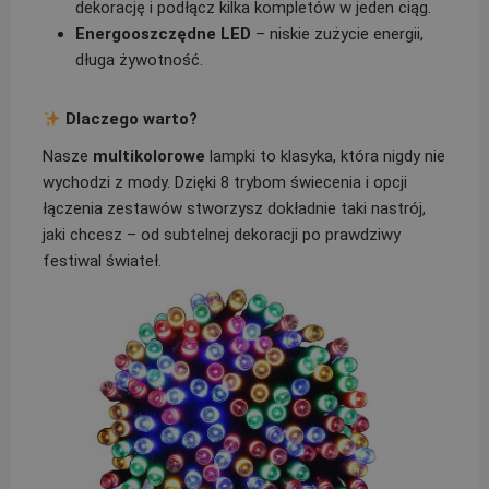
dekorację i podłącz kilka kompletów w jeden ciąg.
Energooszczędne LED
– niskie zużycie energii,
długa żywotność.
Dlaczego warto?
Nasze
multikolorowe
lampki to klasyka, która nigdy nie
wychodzi z mody. Dzięki 8 trybom świecenia i opcji
łączenia zestawów stworzysz dokładnie taki nastrój,
jaki chcesz – od subtelnej dekoracji po prawdziwy
festiwal świateł.