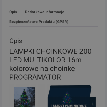
Opis
Dodatkowe informacje
Bezpieczeństwo Produktu (GPSR)
Opis
LAMPKI CHOINKOWE 200
LED MULTIKOLOR 16m
kolorowe na choinkę
PROGRAMATOR