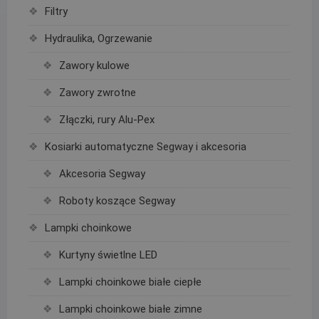
Filtry
Hydraulika, Ogrzewanie
Zawory kulowe
Zawory zwrotne
Złączki, rury Alu-Pex
Kosiarki automatyczne Segway i akcesoria
Akcesoria Segway
Roboty koszące Segway
Lampki choinkowe
Kurtyny świetlne LED
Lampki choinkowe białe ciepłe
Lampki choinkowe białe zimne