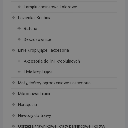
Lampki choinkowe kolorowe
Łazienka, Kuchnia
Baterie
Deszczownice
Linie Kroplujące i akcesoria
Akcesoria do linii kroplujących
Linie kroplujące
Maty, taśmy ogrodzeniowe i akcesoria
Mikronawadnianie
Narzędzia
Nawozy do trawy
Obrzeża trawnikowe, kraty parkingowe i kotwy