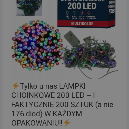
Tylko u nas LAMPKI
CHOINKOWE 200 LED – I
FAKTYCZNIE 200 SZTUK (a nie
176 diod) W KAŻDYM
OPAKOWANIU!!