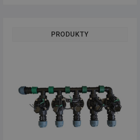
PRODUKTY