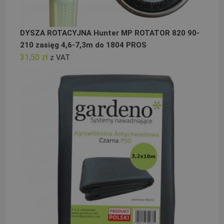
DYSZA ROTACYJNA Hunter MP ROTATOR 820 90-
210 zasięg 4,6-7,3m do 1804 PROS
31,50
zł
z VAT