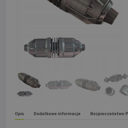
Opis
Dodatkowe informacje
Bezpieczeństwo P