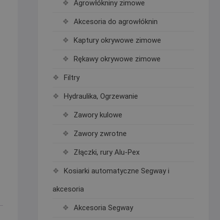
Agrowłókniny zimowe
Akcesoria do agrowłóknin
Kaptury okrywowe zimowe
Rękawy okrywowe zimowe
Filtry
Hydraulika, Ogrzewanie
Zawory kulowe
Zawory zwrotne
Złączki, rury Alu-Pex
Kosiarki automatyczne Segway i
akcesoria
Akcesoria Segway