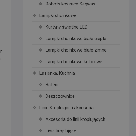
Roboty koszące Segway
Lampki choinkowe
Kurtyny świetlne LED
Lampki choinkowe białe ciepłe
Lampki choinkowe białe zimne
r
.
Lampki choinkowe kolorowe
Łazienka, Kuchnia
Baterie
Deszczownice
Linie Kroplujące i akcesoria
Akcesoria do linii kroplujących
Linie kroplujące