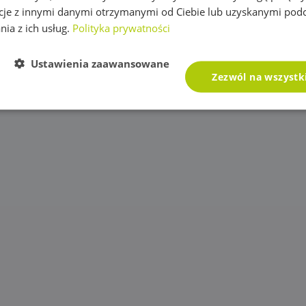
cje z innymi danymi otrzymanymi od Ciebie lub uzyskanymi pod
nia z ich usług.
Polityka prywatności
Ustawienia zaawansowane
Zezwól na wszystk