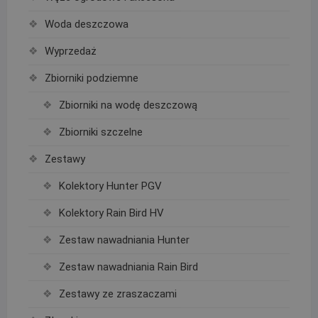
Woda deszczowa
Wyprzedaż
Zbiorniki podziemne
Zbiorniki na wodę deszczową
Zbiorniki szczelne
Zestawy
Kolektory Hunter PGV
Kolektory Rain Bird HV
Zestaw nawadniania Hunter
Zestaw nawadniania Rain Bird
Zestawy ze zraszaczami