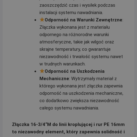
zaoszczędzić czas i wysiłek podczas
instalacji systemu nawadniania.
Odporność na Warunki Zewnętrzne
:
Złączka wykonana jest z materiału
odpornego na różnorodne warunki
atmosferyczne, takie jak wilgoć oraz
skrajne temperatury, co gwarantuje
niezawodność i trwałość systemu nawet
w trudnych warunkach.
Odporność na Uszkodzenia
Mechaniczne
: Wytrzymały materiał z
którego wykonana jest złączka zapewnia
odporność na uszkodzenia mechaniczne,
co dodatkowo zwiększa niezawodność
całego systemu nawadniania.
Złączka 16-3/4“M do linii kroplującej i rur PE 16mm
to niezawodny element, który zapewnia solidność i