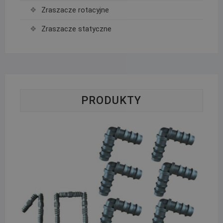
Zraszacze rotacyjne
Zraszacze statyczne
PRODUKTY