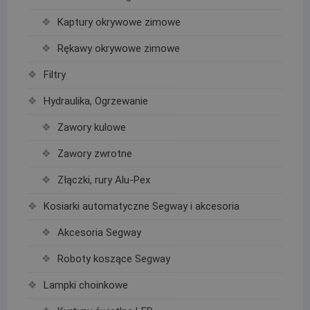
Kaptury okrywowe zimowe
Rękawy okrywowe zimowe
Filtry
Hydraulika, Ogrzewanie
Zawory kulowe
Zawory zwrotne
Złączki, rury Alu-Pex
Kosiarki automatyczne Segway i akcesoria
Akcesoria Segway
Roboty koszące Segway
Lampki choinkowe