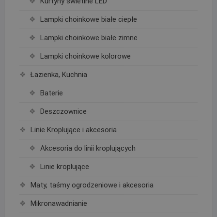
Kurtyny świetlne LED
Lampki choinkowe białe ciepłe
Lampki choinkowe białe zimne
Lampki choinkowe kolorowe
Łazienka, Kuchnia
Baterie
Deszczownice
Linie Kroplujące i akcesoria
Akcesoria do linii kroplujących
Linie kroplujące
Maty, taśmy ogrodzeniowe i akcesoria
Mikronawadnianie