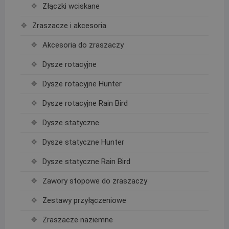
Złączki wciskane
Zraszacze i akcesoria
Akcesoria do zraszaczy
Dysze rotacyjne
Dysze rotacyjne Hunter
Dysze rotacyjne Rain Bird
Dysze statyczne
Dysze statyczne Hunter
Dysze statyczne Rain Bird
Zawory stopowe do zraszaczy
Zestawy przyłączeniowe
Zraszacze naziemne