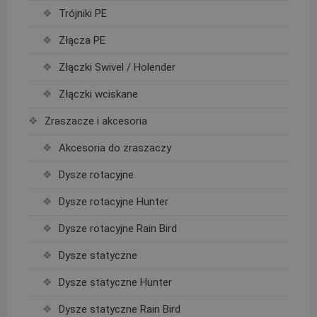
Trójniki PE
Złącza PE
Złączki Swivel / Holender
Złączki wciskane
Zraszacze i akcesoria
Akcesoria do zraszaczy
Dysze rotacyjne
Dysze rotacyjne Hunter
Dysze rotacyjne Rain Bird
Dysze statyczne
Dysze statyczne Hunter
Dysze statyczne Rain Bird