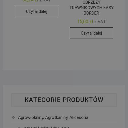
OBRZEŻY
TRAWNIKOWYCH EASY
Czytaj dalej
BORDER
15,00
zł
z VAT
Czytaj dalej
KATEGORIE PRODUKTÓW
Agrowłókniny, Agrotkaniny, Akcesoria