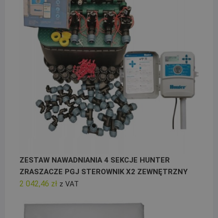
ZESTAW NAWADNIANIA 4 SEKCJE HUNTER
ZRASZACZE PGJ STEROWNIK X2 ZEWNĘTRZNY
2 042,46
zł
z VAT