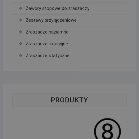
Zawory stopowe do zraszaczy
Zestawy przyłączeniowe
Zraszacze naziemne
Zraszacze rotacyjne
Zraszacze statyczne
PRODUKTY