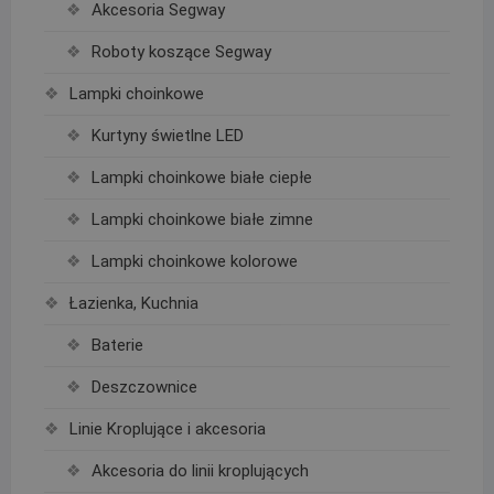
Akcesoria Segway
Roboty koszące Segway
Lampki choinkowe
Kurtyny świetlne LED
Lampki choinkowe białe ciepłe
Lampki choinkowe białe zimne
Lampki choinkowe kolorowe
Łazienka, Kuchnia
Baterie
Deszczownice
Linie Kroplujące i akcesoria
Akcesoria do linii kroplujących