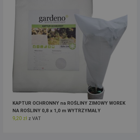
KAPTUR OCHRONNY na ROŚLINY ZIMOWY WOREK
NA ROŚLINY 0,8 x 1,0 m WYTRZYMAŁY
9,20
zł
z VAT