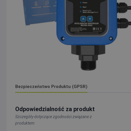
Bezpieczeństwo Produktu (GPSR)
Odpowiedzialność za produkt
Szczegóły dotyczące zgodności związane z
produktem