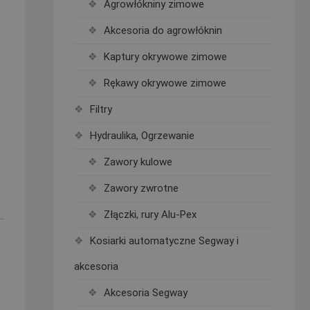
Agrowłókniny zimowe
Akcesoria do agrowłóknin
Kaptury okrywowe zimowe
Rękawy okrywowe zimowe
Filtry
Hydraulika, Ogrzewanie
Zawory kulowe
Zawory zwrotne
Złączki, rury Alu-Pex
Kosiarki automatyczne Segway i
akcesoria
Akcesoria Segway