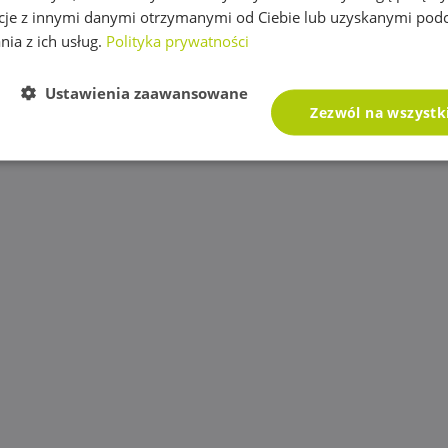
cje z innymi danymi otrzymanymi od Ciebie lub uzyskanymi pod
nia z ich usług.
Polityka prywatności
Ustawienia zaawansowane
Zezwól na wszystk