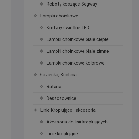
Roboty koszące Segway
Lampki choinkowe
Kurtyny świetlne LED
Lampki choinkowe białe ciepłe
Lampki choinkowe białe zimne
Lampki choinkowe kolorowe
Łazienka, Kuchnia
Baterie
Deszczownice
Linie Kroplujące i akcesoria
Akcesoria do linii kroplujących
Linie kroplujące