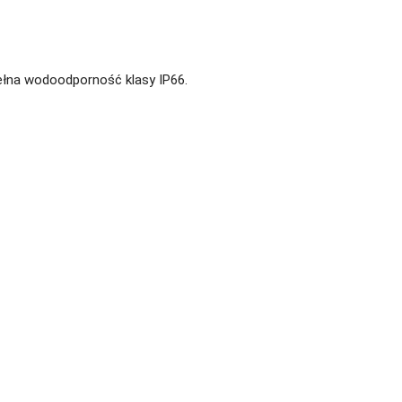
ełna wodoodporność klasy IP66.