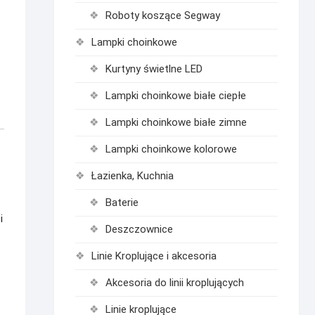
Roboty koszące Segway
Lampki choinkowe
Kurtyny świetlne LED
Lampki choinkowe białe ciepłe
Lampki choinkowe białe zimne
Lampki choinkowe kolorowe
Łazienka, Kuchnia
Baterie
i
Deszczownice
Linie Kroplujące i akcesoria
Akcesoria do linii kroplujących
Linie kroplujące