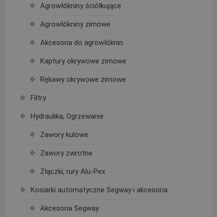
Agrowłókniny ściółkujące
Agrowłókniny zimowe
Akcesoria do agrowłóknin
Kaptury okrywowe zimowe
Rękawy okrywowe zimowe
Filtry
Hydraulika, Ogrzewanie
Zawory kulowe
Zawory zwrotne
Złączki, rury Alu-Pex
Kosiarki automatyczne Segway i akcesoria
Akcesoria Segway