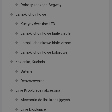
Roboty koszące Segway
Lampki choinkowe
Kurtyny świetlne LED
Lampki choinkowe białe ciepłe
Lampki choinkowe białe zimne
Lampki choinkowe kolorowe
Łazienka, Kuchnia
Baterie
Deszczownice
Linie Kroplujące i akcesoria
Akcesoria do linii kroplujących
Linie kroplujące