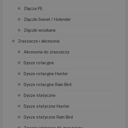
Złącza PE
Złączki Swivel / Holender
Złączki wciskane
Zraszacze i akcesoria
Akcesoria do zraszaczy
Dysze rotacyjne
Dysze rotacyjne Hunter
Dysze rotacyjne Rain Bird
Dysze statyczne
Dysze statyczne Hunter
Dysze statyczne Rain Bird