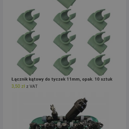
Łącznik kątowy do tyczek 11mm, opak. 10 sztuk
3,50
zł
z VAT