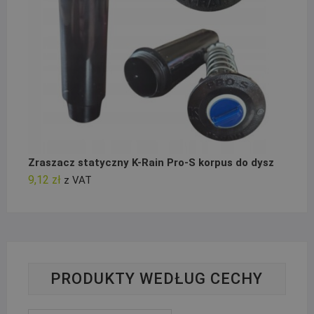
Zraszacz statyczny K-Rain Pro-S korpus do dysz
9,12
zł
z VAT
PRODUKTY WEDŁUG CECHY