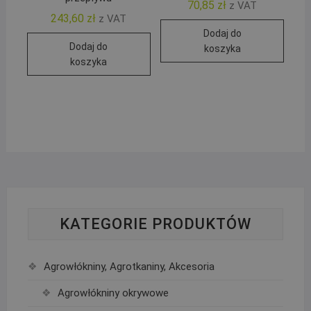
70,85
zł
z VAT
243,60
zł
z VAT
Dodaj do
Dodaj do
koszyka
koszyka
KATEGORIE PRODUKTÓW
Agrowłókniny, Agrotkaniny, Akcesoria
Agrowłókniny okrywowe