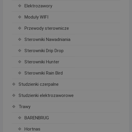
Elektrozawory
Moduły WIFI
Przewody sterownicze
Sterowniki Nawadniania
Sterowniki Drip Drop
Sterowniki Hunter
Sterowniki Rain Bird
Studzienki czerpalne
Studzienki elektrozaworowe
Trawy
BARENBRUG
Hortnas