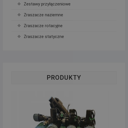
Zestawy przyłączeniowe
Zraszacze naziemne
Zraszacze rotacyjne
Zraszacze statyczne
PRODUKTY