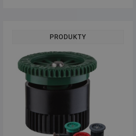
PRODUKTY