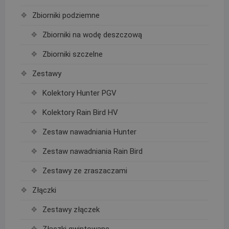
Zbiorniki podziemne
Zbiorniki na wodę deszczową
Zbiorniki szczelne
Zestawy
Kolektory Hunter PGV
Kolektory Rain Bird HV
Zestaw nawadniania Hunter
Zestaw nawadniania Rain Bird
Zestawy ze zraszaczami
Złączki
Zestawy złączek