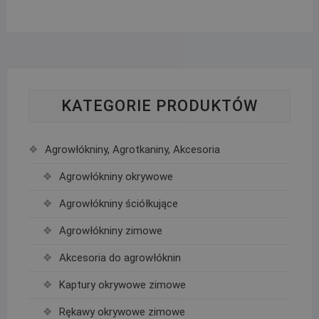
KATEGORIE PRODUKTÓW
Agrowłókniny, Agrotkaniny, Akcesoria
Agrowłókniny okrywowe
Agrowłókniny ściółkujące
Agrowłókniny zimowe
Akcesoria do agrowłóknin
Kaptury okrywowe zimowe
Rękawy okrywowe zimowe