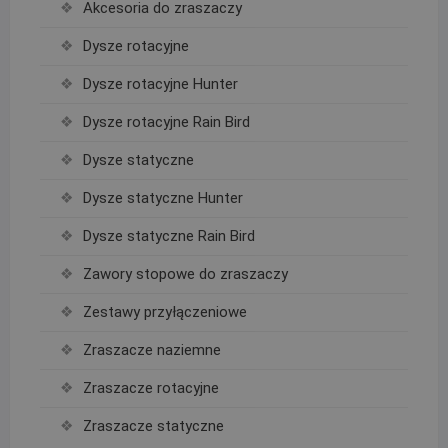
Akcesoria do zraszaczy
Dysze rotacyjne
Dysze rotacyjne Hunter
Dysze rotacyjne Rain Bird
Dysze statyczne
Dysze statyczne Hunter
Dysze statyczne Rain Bird
Zawory stopowe do zraszaczy
Zestawy przyłączeniowe
Zraszacze naziemne
Zraszacze rotacyjne
Zraszacze statyczne