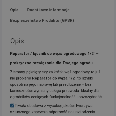
Opis
Dodatkowe informacje
Bezpieczeństwo Produktu (GPSR)
Opis
Reparator / łącznik do węża ogrodowego 1/2″ –
praktyczne rozwiązanie dla Twojego ogrodu
Złamany, pęknięty czy za krótki wąż ogrodowy to już
nie problem!
Reparator do węża 1/2″
to szybki
sposób na jego naprawę lub przedłużenie – bez
konieczności wymiany całego przewodu. Idealny dla
ogrodników ceniących funkcjonalność i oszczędność.
Trwała obudowa z wysokiej jakości tworzywa
sztucznego zapewnia odporność na uszkodzenia