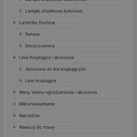
Lampki choinkowe kolorowe
Łazienka, Kuchnia
Baterie
Deszczownice
Linie Kroplujące i akcesoria
Akcesoria do linii kroplujących
Linie kroplujące
Maty, taśmy ogrodzeniowe i akcesoria
Mikronawadnianie
Narzędzia
Nawozy do trawy