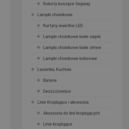
Roboty koszące Segway
Lampki choinkowe
Kurtyny świetlne LED
Lampki choinkowe białe ciepłe
Lampki choinkowe białe zimne
Lampki choinkowe kolorowe
Łazienka, Kuchnia
Baterie
Deszczownice
Linie Kroplujące i akcesoria
Akcesoria do linii kroplujących
Linie kroplujące