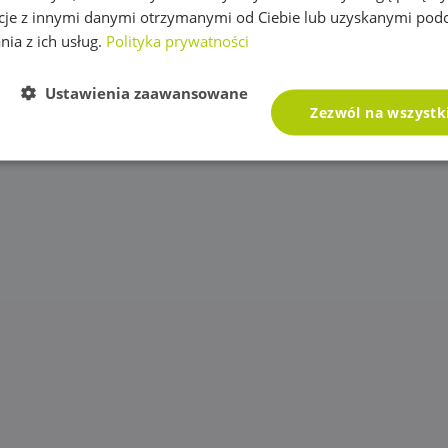
cje z innymi danymi otrzymanymi od Ciebie lub uzyskanymi pod
nia z ich usług.
Polityka prywatności
Ustawienia zaawansowane
Zezwól na wszystk