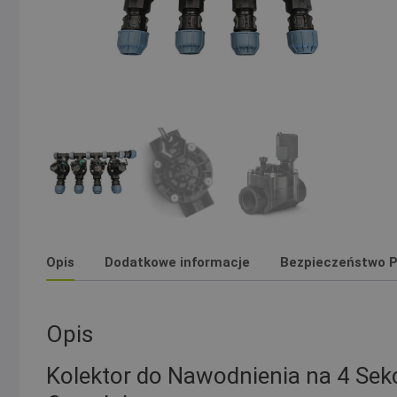
Opis
Dodatkowe informacje
Bezpieczeństwo P
Opis
Kolektor do Nawodnienia na 4 Sekc