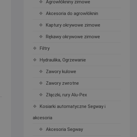
Agrowłókniny zimowe
Akcesoria do agrowłóknin
Kaptury okrywowe zimowe
Rękawy okrywowe zimowe
Filtry
Hydraulika, Ogrzewanie
Zawory kulowe
Zawory zwrotne
Złączki, rury Alu-Pex
Kosiarki automatyczne Segway i
akcesoria
Akcesoria Segway