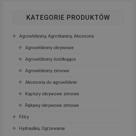
KATEGORIE PRODUKTÓW
Agrowłókniny, Agrotkaniny, Akcesoria
Agrowłókniny okrywowe
Agrowłókniny ściółkujące
Agrowłókniny zimowe
Akcesoria do agrowłóknin
Kaptury okrywowe zimowe
Rękawy okrywowe zimowe
Filtry
Hydraulika, Ogrzewanie