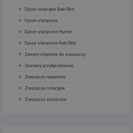
Dysze rotacyjne Rain Bird
Dysze statyczne
Dysze statyczne Hunter
Dysze statyczne Rain Bird
Zawory stopowe do zraszaczy
Zestawy przyłączeniowe
Zraszacze naziemne
Zraszacze rotacyjne
Zraszacze statyczne