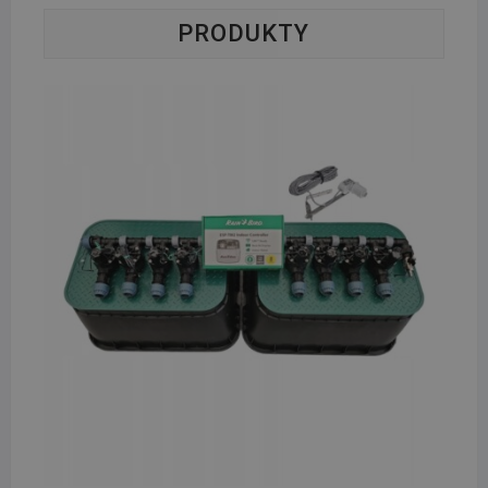
PRODUKTY