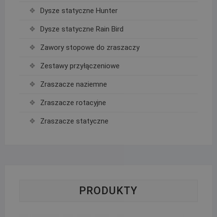
Dysze statyczne Hunter
Dysze statyczne Rain Bird
Zawory stopowe do zraszaczy
Zestawy przyłączeniowe
Zraszacze naziemne
Zraszacze rotacyjne
Zraszacze statyczne
PRODUKTY