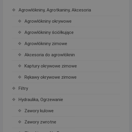
Agrowłókniny, Agrotkaniny, Akcesoria
Agrowłókniny okrywowe
Agrowłókniny ściółkujące
Agrowłókniny zimowe
Akcesoria do agrowłóknin
Kaptury okrywowe zimowe
Rękawy okrywowe zimowe
Filtry
Hydraulika, Ogrzewanie
Zawory kulowe
Zawory zwrotne