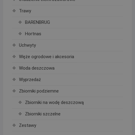
Trawy
BARENBRUG
Hortnas
Uchwyty
Węże ogrodowe i akcesoria
Woda deszczowa
Wyprzedaż
Zbiorniki podziemne
Zbiorniki na wodę deszczową
Zbiorniki szczelne
Zestawy