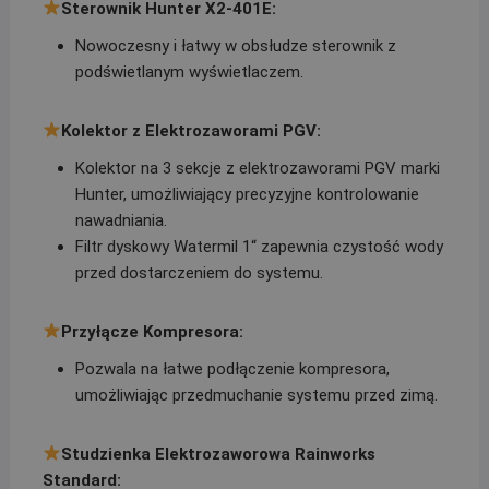
Sterownik Hunter X2-401E:
Nowoczesny i łatwy w obsłudze sterownik z
podświetlanym wyświetlaczem.
Kolektor z Elektrozaworami PGV:
Kolektor na 3 sekcje z elektrozaworami PGV marki
Hunter, umożliwiający precyzyjne kontrolowanie
nawadniania.
Filtr dyskowy Watermil 1“ zapewnia czystość wody
przed dostarczeniem do systemu.
Przyłącze Kompresora:
Pozwala na łatwe podłączenie kompresora,
umożliwiając przedmuchanie systemu przed zimą.
Studzienka Elektrozaworowa Rainworks
Standard: