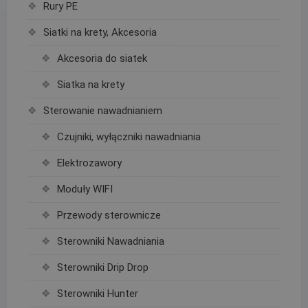
Rury PE
Siatki na krety, Akcesoria
Akcesoria do siatek
Siatka na krety
Sterowanie nawadnianiem
Czujniki, wyłączniki nawadniania
Elektrozawory
Moduły WIFI
Przewody sterownicze
Sterowniki Nawadniania
Sterowniki Drip Drop
Sterowniki Hunter