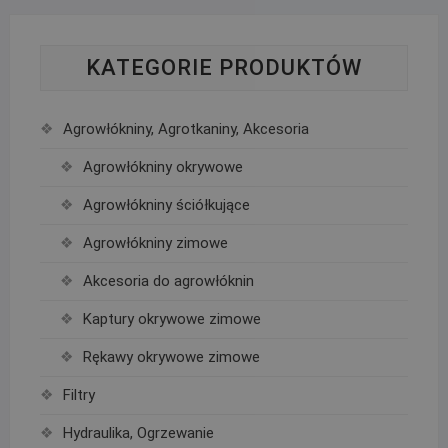
KATEGORIE PRODUKTÓW
Agrowłókniny, Agrotkaniny, Akcesoria
Agrowłókniny okrywowe
Agrowłókniny ściółkujące
Agrowłókniny zimowe
Akcesoria do agrowłóknin
Kaptury okrywowe zimowe
Rękawy okrywowe zimowe
Filtry
Hydraulika, Ogrzewanie