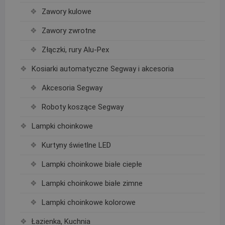
Zawory kulowe
Zawory zwrotne
Złączki, rury Alu-Pex
Kosiarki automatyczne Segway i akcesoria
Akcesoria Segway
Roboty koszące Segway
Lampki choinkowe
Kurtyny świetlne LED
Lampki choinkowe białe ciepłe
Lampki choinkowe białe zimne
Lampki choinkowe kolorowe
Łazienka, Kuchnia