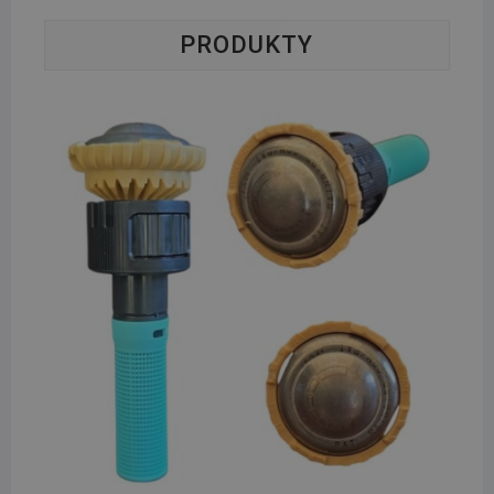
PRODUKTY