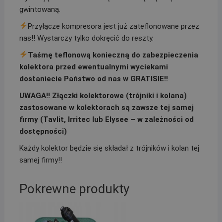
gwintowaną.
Przyłącze kompresora jest już zateflonowane przez
nas!! Wystarczy tylko dokręcić do reszty.
Taśmę teflonową konieczną do zabezpieczenia
kolektora przed ewentualnymi wyciekami
dostaniecie Państwo od nas w GRATISIE!!
UWAGA!! Złączki kolektorowe (trójniki i kolana)
zastosowane w kolektorach są zawsze tej samej
firmy (Tavlit, Irritec lub Elysee – w zależności od
dostępności)
Każdy kolektor będzie się składał z trójników i kolan tej
samej firmy!!
Pokrewne produkty