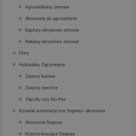
Agrowłókniny zimowe
Akcesoria do agrowłóknin
Kaptury okrywowe zimowe
Rękawy okrywowe zimowe
Filtry
Hydraulika, Ogrzewanie
Zawory kulowe
Zawory zwrotne
Złączki, rury Alu-Pex
Kosiarki automatyczne Segway i akcesoria
Akcesoria Segway
Roboty koszące Segway