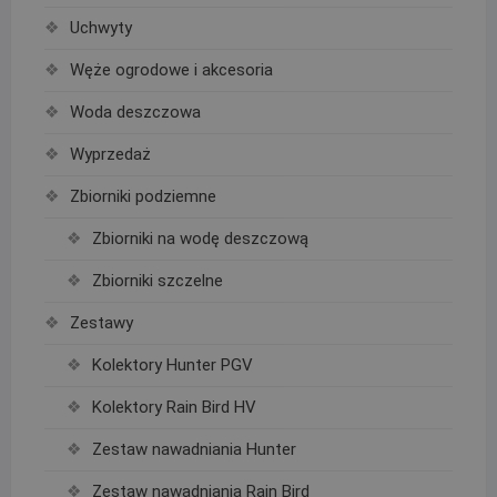
Uchwyty
Węże ogrodowe i akcesoria
Woda deszczowa
Wyprzedaż
Zbiorniki podziemne
Zbiorniki na wodę deszczową
Zbiorniki szczelne
Zestawy
Kolektory Hunter PGV
Kolektory Rain Bird HV
Zestaw nawadniania Hunter
Zestaw nawadniania Rain Bird