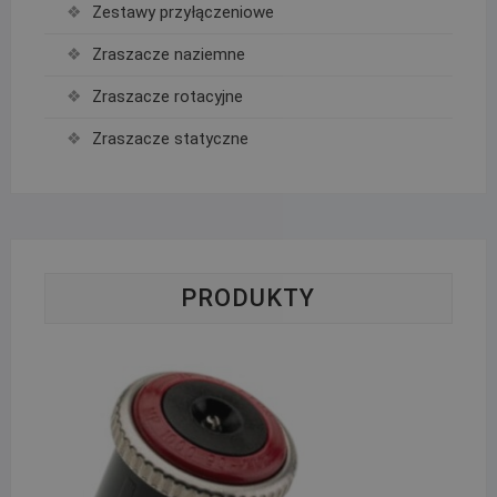
Zestawy przyłączeniowe
Zraszacze naziemne
Zraszacze rotacyjne
Zraszacze statyczne
PRODUKTY