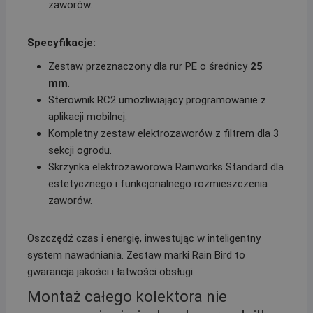
zaworów.
Specyfikacje:
Zestaw przeznaczony dla rur PE o średnicy
25
mm
.
Sterownik RC2 umożliwiający programowanie z
aplikacji mobilnej.
Kompletny zestaw elektrozaworów z filtrem dla 3
sekcji ogrodu.
Skrzynka elektrozaworowa Rainworks Standard dla
estetycznego i funkcjonalnego rozmieszczenia
zaworów.
Oszczędź czas i energię, inwestując w inteligentny
system nawadniania. Zestaw marki Rain Bird to
gwarancja jakości i łatwości obsługi.
Montaż całego kolektora nie