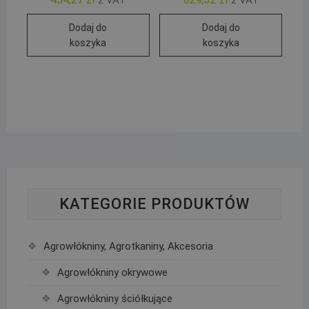
Dodaj do
Dodaj do
koszyka
koszyka
KATEGORIE PRODUKTÓW
Agrowłókniny, Agrotkaniny, Akcesoria
Agrowłókniny okrywowe
Agrowłókniny ściółkujące