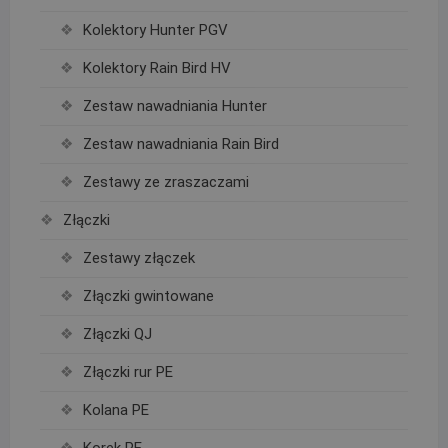
Kolektory Hunter PGV
Kolektory Rain Bird HV
Zestaw nawadniania Hunter
Zestaw nawadniania Rain Bird
Zestawy ze zraszaczami
Złączki
Zestawy złączek
Złączki gwintowane
Złączki QJ
Złączki rur PE
Kolana PE