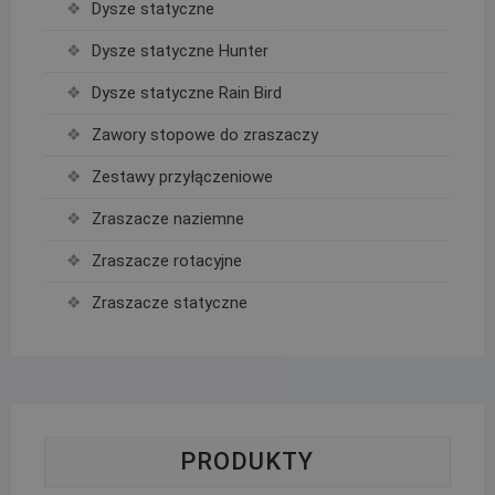
Dysze statyczne
Dysze statyczne Hunter
Dysze statyczne Rain Bird
Zawory stopowe do zraszaczy
Zestawy przyłączeniowe
Zraszacze naziemne
Zraszacze rotacyjne
Zraszacze statyczne
PRODUKTY