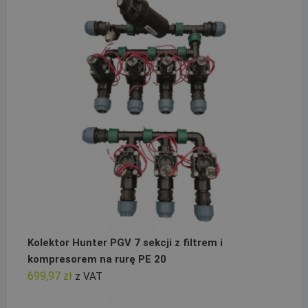
Kolektor Hunter PGV 7 sekcji z filtrem i
kompresorem na rurę PE 20
699,97
zł
z VAT