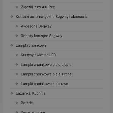
Złączki, rury Alu-Pex
Kosiarki automatyczne Segway i akcesoria
Akcesoria Segway
Roboty koszące Segway
Lampki choinkowe
Kurtyny świetlne LED
Lampki choinkowe białe ciepłe
Lampki choinkowe białe zimne
Lampki choinkowe kolorowe
Łazienka, Kuchnia
Baterie
Deszczownice