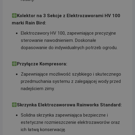
Kolektor na 3 Sekcje z Elektrozaworami HV 100
marki Rain Bird:
Elektrozawory HV 100, zapewniające precyzyjne
sterowanie nawodnieniem. Doskonałe
dopasowanie do indywidualnych potrzeb ogrodu.
Przyłącze Kompresora:
Zapewniające możliwość szybkiego i skutecznego
przedmuchania systemu z zalegającej wody przed
nadejściem zimy.
Skrzynka Elektrozaworowa Rainworks Standard:
Solidna skrzynka zapewniająca bezpieczne i
estetyczne rozmieszczenie elektrozaworów oraz
ich łatwą konserwację.