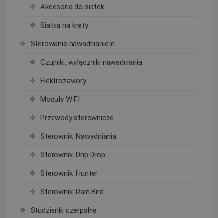
Akcesoria do siatek
Siatka na krety
Sterowanie nawadnianiem
Czujniki, wyłączniki nawadniania
Elektrozawory
Moduły WIFI
Przewody sterownicze
Sterowniki Nawadniania
Sterowniki Drip Drop
Sterowniki Hunter
Sterowniki Rain Bird
Studzienki czerpalne