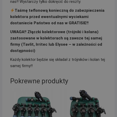
nas!! Wystarczy tylko dokręcić do reszty.
Taśmę teflonową konieczną do zabezpieczenia
kolektora przed ewentualnymi wyciekami
dostaniecie Państwo od nas w GRATISIE!!
UWAGA!! Złączki kolektorowe (trójniki i kolana)
zastosowane w kolektorach są zawsze tej samej
firmy (Tavlit, Irritec lub Elysee – w zależności od
dostępności)
Każdy kolektor będzie się składał z trójników i kolan tej
samej firmy!!
Pokrewne produkty