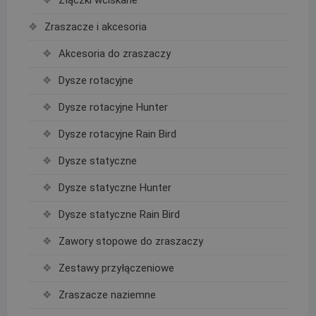
Zraszacze i akcesoria
Akcesoria do zraszaczy
Dysze rotacyjne
Dysze rotacyjne Hunter
Dysze rotacyjne Rain Bird
Dysze statyczne
Dysze statyczne Hunter
Dysze statyczne Rain Bird
Zawory stopowe do zraszaczy
Zestawy przyłączeniowe
Zraszacze naziemne