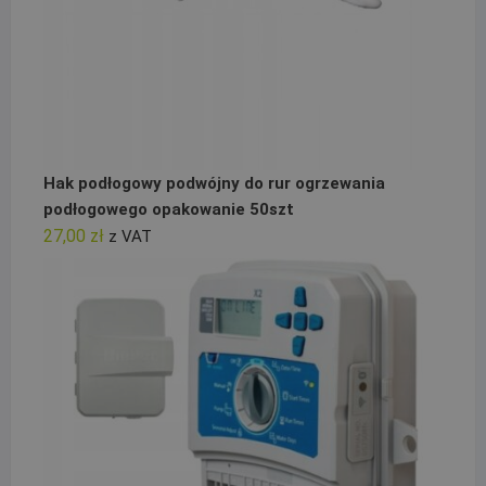
Hak podłogowy podwójny do rur ogrzewania
podłogowego opakowanie 50szt
27,00
zł
z VAT