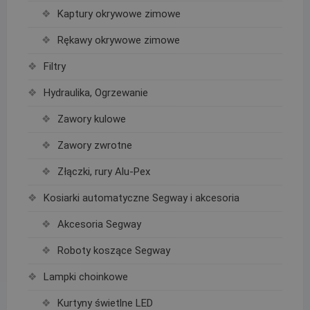
Kaptury okrywowe zimowe
Rękawy okrywowe zimowe
Filtry
Hydraulika, Ogrzewanie
Zawory kulowe
Zawory zwrotne
Złączki, rury Alu-Pex
Kosiarki automatyczne Segway i akcesoria
Akcesoria Segway
Roboty koszące Segway
Lampki choinkowe
Kurtyny świetlne LED