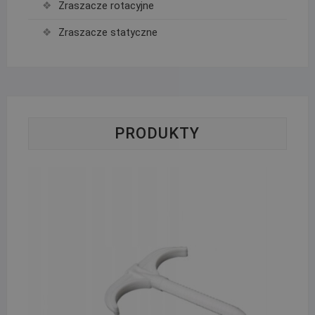
Zraszacze rotacyjne
Zraszacze statyczne
PRODUKTY