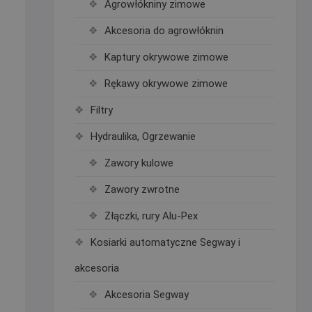
Agrowłókniny zimowe
Akcesoria do agrowłóknin
Kaptury okrywowe zimowe
Rękawy okrywowe zimowe
Filtry
Hydraulika, Ogrzewanie
Zawory kulowe
Zawory zwrotne
Złączki, rury Alu-Pex
Kosiarki automatyczne Segway i
akcesoria
Akcesoria Segway