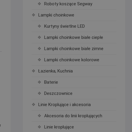
Roboty koszące Segway
Lampki choinkowe
Kurtyny świetlne LED
Lampki choinkowe białe ciepłe
Lampki choinkowe białe zimne
Lampki choinkowe kolorowe
Łazienka, Kuchnia
Baterie
Deszczownice
Linie Kroplujące i akcesoria
Akcesoria do linii kroplujących
e
Linie kroplujące