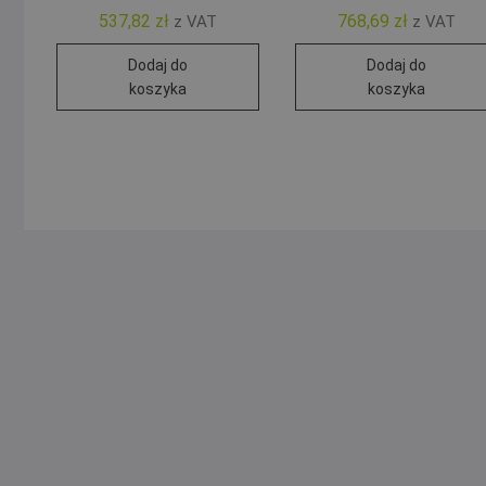
537,82
zł
768,69
zł
z VAT
z VAT
Dodaj do
Dodaj do
koszyka
koszyka