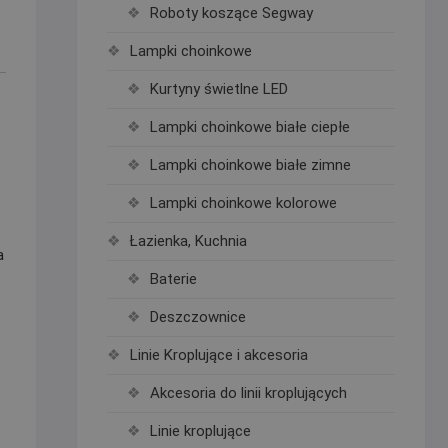
Roboty koszące Segway
Lampki choinkowe
Kurtyny świetlne LED
Lampki choinkowe białe ciepłe
Lampki choinkowe białe zimne
Lampki choinkowe kolorowe
Łazienka, Kuchnia
a
Baterie
Deszczownice
Linie Kroplujące i akcesoria
Akcesoria do linii kroplujących
Linie kroplujące