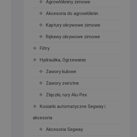
Agrowłókniny zimowe
Akcesoria do agrowłóknin
Kaptury okrywowe zimowe
Rękawy okrywowe zimowe
Filtry
Hydraulika, Ogrzewanie
Zawory kulowe
Zawory zwrotne
Złączki, rury Alu-Pex
Kosiarki automatyczne Segway i
akcesoria
Akcesoria Segway