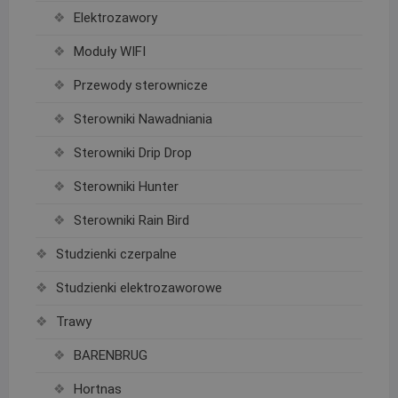
Elektrozawory
Moduły WIFI
Przewody sterownicze
Sterowniki Nawadniania
Sterowniki Drip Drop
Sterowniki Hunter
Sterowniki Rain Bird
Studzienki czerpalne
Studzienki elektrozaworowe
Trawy
BARENBRUG
Hortnas