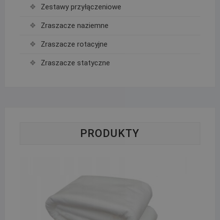
Zestawy przyłączeniowe
Zraszacze naziemne
Zraszacze rotacyjne
Zraszacze statyczne
PRODUKTY