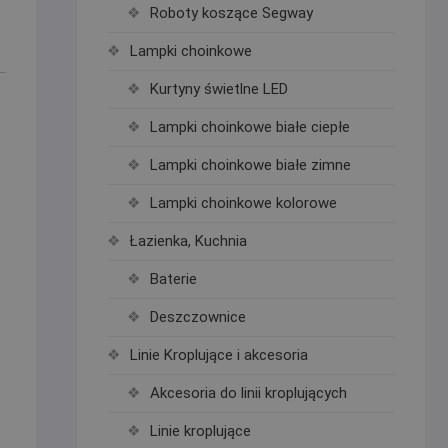
Roboty koszące Segway
Lampki choinkowe
Kurtyny świetlne LED
Lampki choinkowe białe ciepłe
Lampki choinkowe białe zimne
Lampki choinkowe kolorowe
Łazienka, Kuchnia
Baterie
Deszczownice
Linie Kroplujące i akcesoria
Akcesoria do linii kroplujących
Linie kroplujące