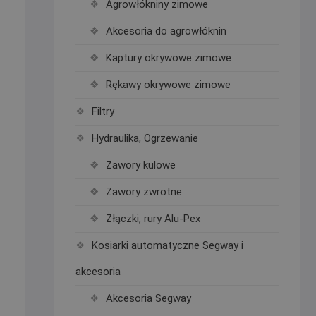
Agrowłókniny zimowe
Akcesoria do agrowłóknin
Kaptury okrywowe zimowe
Rękawy okrywowe zimowe
Filtry
Hydraulika, Ogrzewanie
Zawory kulowe
Zawory zwrotne
Złączki, rury Alu-Pex
Kosiarki automatyczne Segway i
akcesoria
Akcesoria Segway