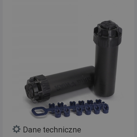
Dane techniczne