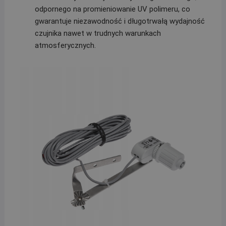
odpornego na promieniowanie UV polimeru, co
gwarantuje niezawodność i długotrwałą wydajność
czujnika nawet w trudnych warunkach
atmosferycznych.