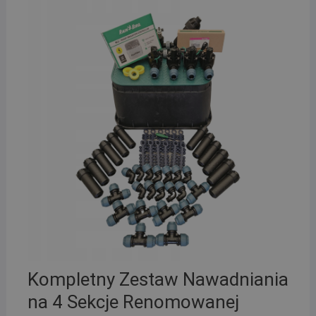
Kompletny Zestaw Nawadniania
na 4 Sekcje Renomowanej