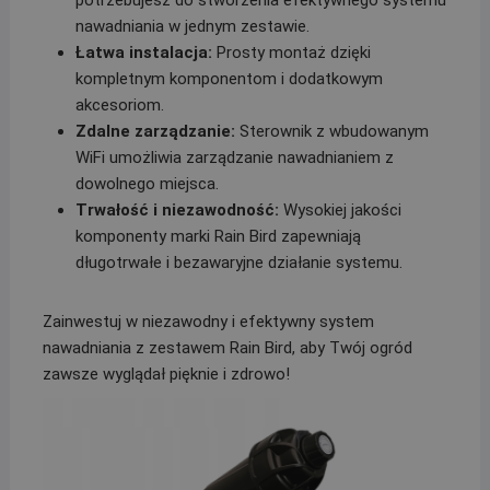
nawadniania w jednym zestawie.
Łatwa instalacja:
Prosty montaż dzięki
kompletnym komponentom i dodatkowym
akcesoriom.
Zdalne zarządzanie:
Sterownik z wbudowanym
WiFi umożliwia zarządzanie nawadnianiem z
dowolnego miejsca.
Trwałość i niezawodność:
Wysokiej jakości
komponenty marki Rain Bird zapewniają
długotrwałe i bezawaryjne działanie systemu.
Zainwestuj w niezawodny i efektywny system
nawadniania z zestawem Rain Bird, aby Twój ogród
zawsze wyglądał pięknie i zdrowo!