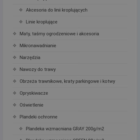
Akcesoria do linii kroplujących
Linie kroplujące
Maty, taśmy ogrodzeniowe i akcesoria
Mikronawadnianie
Narzędzia
Nawozy do trawy
Obrzeża trawnikowe, kraty parkingowe i kotwy
Opryskiwacze
Oświetlenie
Plandeki ochronne
Plandeka wzmacniana GRAY 200g/m2