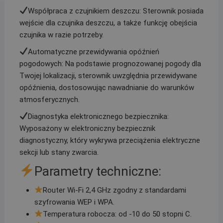
Współpraca z czujnikiem deszczu: Sterownik posiada
wejście dla czujnika deszczu, a także funkcję obejścia
czujnika w razie potrzeby.
Automatyczne przewidywania opóźnień
pogodowych: Na podstawie prognozowanej pogody dla
Twojej lokalizacji, sterownik uwzględnia przewidywane
opóźnienia, dostosowując nawadnianie do warunków
atmosferycznych.
Diagnostyka elektronicznego bezpiecznika:
Wyposażony w elektroniczny bezpiecznik
diagnostyczny, który wykrywa przeciążenia elektryczne
sekcji lub stany zwarcia.
Parametry techniczne:
Router Wi-Fi 2,4 GHz zgodny z standardami
szyfrowania WEP i WPA.
Temperatura robocza: od -10 do 50 stopni C.