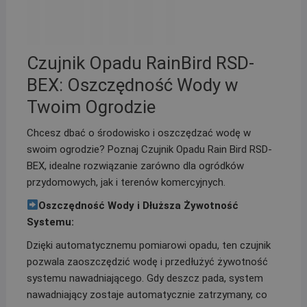
Czujnik Opadu RainBird RSD-
BEX: Oszczędność Wody w
Twoim Ogrodzie
Chcesz dbać o środowisko i oszczędzać wodę w
swoim ogrodzie? Poznaj Czujnik Opadu Rain Bird RSD-
BEX, idealne rozwiązanie zarówno dla ogródków
przydomowych, jak i terenów komercyjnych.
Oszczędność Wody i Dłuższa Żywotność
Systemu:
Dzięki automatycznemu pomiarowi opadu, ten czujnik
pozwala zaoszczędzić wodę i przedłużyć żywotność
systemu nawadniającego. Gdy deszcz pada, system
nawadniający zostaje automatycznie zatrzymany, co