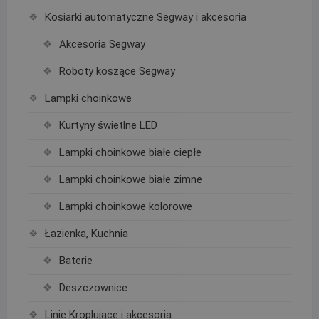
Kosiarki automatyczne Segway i akcesoria
Akcesoria Segway
Roboty koszące Segway
Lampki choinkowe
Kurtyny świetlne LED
Lampki choinkowe białe ciepłe
Lampki choinkowe białe zimne
Lampki choinkowe kolorowe
Łazienka, Kuchnia
Baterie
Deszczownice
Linie Kroplujące i akcesoria