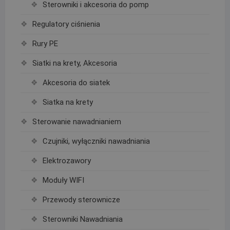
Sterowniki i akcesoria do pomp
Regulatory ciśnienia
Rury PE
Siatki na krety, Akcesoria
Akcesoria do siatek
Siatka na krety
Sterowanie nawadnianiem
Czujniki, wyłączniki nawadniania
Elektrozawory
Moduły WIFI
Przewody sterownicze
Sterowniki Nawadniania