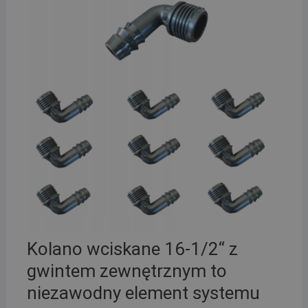
Kolano wciskane 16-1/2“ z
gwintem zewnętrznym to
niezawodny element systemu