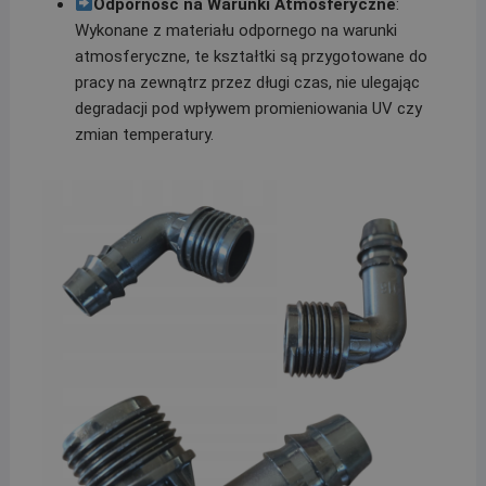
Odporność na Warunki Atmosferyczne
:
Wykonane z materiału odpornego na warunki
atmosferyczne, te kształtki są przygotowane do
pracy na zewnątrz przez długi czas, nie ulegając
degradacji pod wpływem promieniowania UV czy
zmian temperatury.