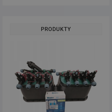
PRODUKTY