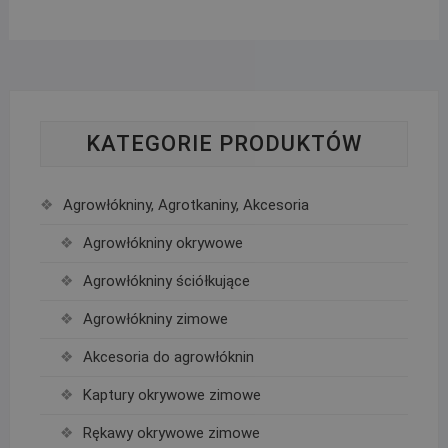
KATEGORIE PRODUKTÓW
Agrowłókniny, Agrotkaniny, Akcesoria
Agrowłókniny okrywowe
Agrowłókniny ściółkujące
Agrowłókniny zimowe
Akcesoria do agrowłóknin
Kaptury okrywowe zimowe
Rękawy okrywowe zimowe