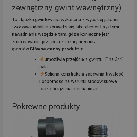
zewnętrzny-gwint wewnętrzny)
Ta złączka gwintowana wykonana z wysokiej jakości
tworzywa idealnie sprawdzi się jako element systemu
nawadniania wszędzie tam, gdzie konieczne jest
zastosowanie przejścia z różnej średnicy
gwintów.
Główne cechy produktu:
umożliwia przejście z gwintu 1“ na 3/4“
cala
Solidna konstrukcja zapewnia trwałość
i odporność na warunki środowiskowe
oraz obciążenia mechaniczne
Pokrewne produkty