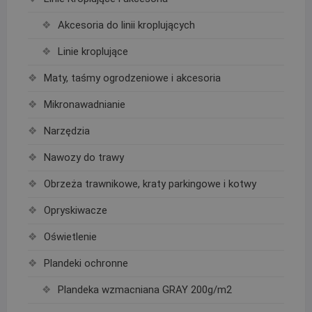
Akcesoria do linii kroplujących
Linie kroplujące
Maty, taśmy ogrodzeniowe i akcesoria
Mikronawadnianie
Narzędzia
Nawozy do trawy
Obrzeża trawnikowe, kraty parkingowe i kotwy
Opryskiwacze
Oświetlenie
Plandeki ochronne
Plandeka wzmacniana GRAY 200g/m2