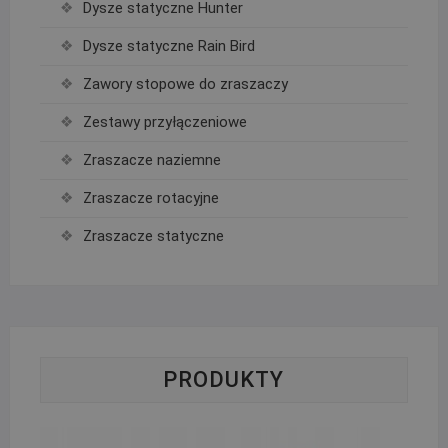
Dysze statyczne Hunter
Dysze statyczne Rain Bird
Zawory stopowe do zraszaczy
Zestawy przyłączeniowe
Zraszacze naziemne
Zraszacze rotacyjne
Zraszacze statyczne
PRODUKTY