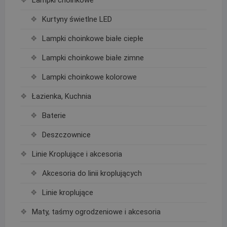
Kurtyny świetlne LED
Lampki choinkowe białe ciepłe
Lampki choinkowe białe zimne
Lampki choinkowe kolorowe
Łazienka, Kuchnia
Baterie
Deszczownice
Linie Kroplujące i akcesoria
Akcesoria do linii kroplujących
Linie kroplujące
Maty, taśmy ogrodzeniowe i akcesoria