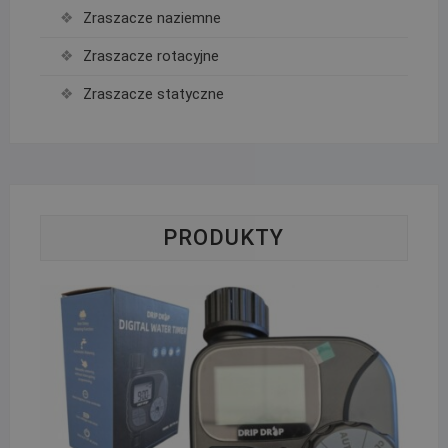
Zraszacze naziemne
Zraszacze rotacyjne
Zraszacze statyczne
PRODUKTY