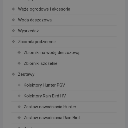
Węże ogrodowe i akcesoria
Woda deszczowa
Wyprzedaż
Zbiorniki podziemne
Zbiorniki na wodę deszczową
Zbiorniki szczelne
Zestawy
Kolektory Hunter PGV
Kolektory Rain Bird HV
Zestaw nawadniania Hunter
Zestaw nawadniania Rain Bird