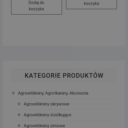
Dodaj do
koszyka
koszyka
KATEGORIE PRODUKTÓW
Agrowłókniny, Agrotkaniny, Akcesoria
Agrowłókniny okrywowe
Agrowłókniny ściółkujące
Agrowłókniny zimowe