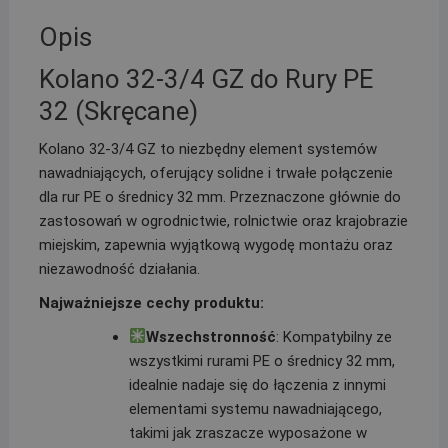
Opis
Kolano 32-3/4 GZ do Rury PE
32 (Skręcane)
Kolano 32-3/4 GZ to niezbędny element systemów
nawadniających, oferujący solidne i trwałe połączenie
dla rur PE o średnicy 32 mm. Przeznaczone głównie do
zastosowań w ogrodnictwie, rolnictwie oraz krajobrazie
miejskim, zapewnia wyjątkową wygodę montażu oraz
niezawodność działania.
Najważniejsze cechy produktu:
Wszechstronność
: Kompatybilny ze
wszystkimi rurami PE o średnicy 32 mm,
idealnie nadaje się do łączenia z innymi
elementami systemu nawadniającego,
takimi jak zraszacze wyposażone w