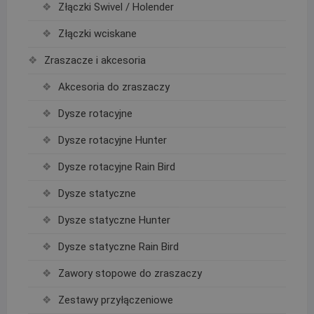
Złączki Swivel / Holender
Złączki wciskane
Zraszacze i akcesoria
Akcesoria do zraszaczy
Dysze rotacyjne
Dysze rotacyjne Hunter
Dysze rotacyjne Rain Bird
Dysze statyczne
Dysze statyczne Hunter
Dysze statyczne Rain Bird
Zawory stopowe do zraszaczy
Zestawy przyłączeniowe