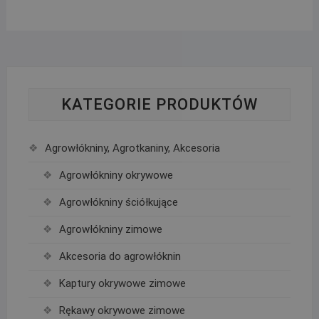
KATEGORIE PRODUKTÓW
Agrowłókniny, Agrotkaniny, Akcesoria
Agrowłókniny okrywowe
Agrowłókniny ściółkujące
Agrowłókniny zimowe
Akcesoria do agrowłóknin
Kaptury okrywowe zimowe
Rękawy okrywowe zimowe