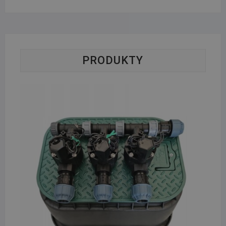
PRODUKTY