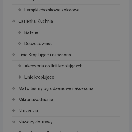
Lampki choinkowe kolorowe
Łazienka, Kuchnia
Baterie
Deszczownice
Linie Kroplujące i akcesoria
Akcesoria do linii kroplujących
Linie kroplujące
Maty, taśmy ogrodzeniowe i akcesoria
Mikronawadnianie
Narzędzia
Nawozy do trawy