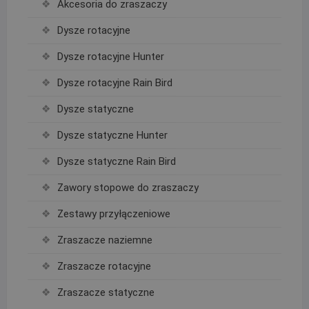
Akcesoria do zraszaczy
Dysze rotacyjne
Dysze rotacyjne Hunter
Dysze rotacyjne Rain Bird
Dysze statyczne
Dysze statyczne Hunter
Dysze statyczne Rain Bird
Zawory stopowe do zraszaczy
Zestawy przyłączeniowe
Zraszacze naziemne
Zraszacze rotacyjne
Zraszacze statyczne