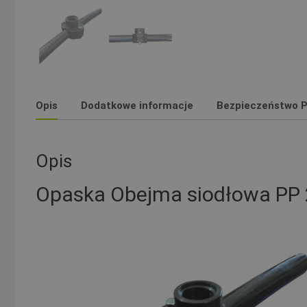
Opis
Dodatkowe informacje
Bezpieczeństwo P
Opis
Opaska Obejma siodłowa PP 