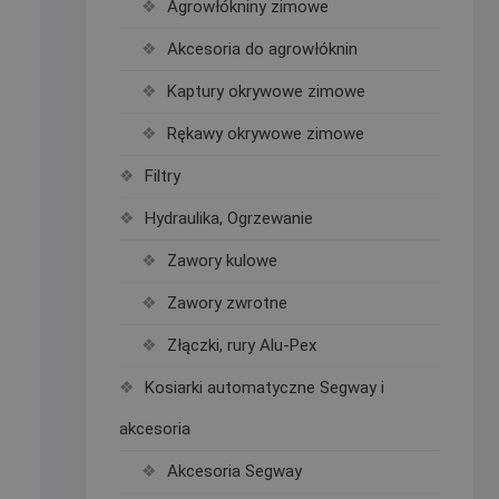
Agrowłókniny zimowe
Akcesoria do agrowłóknin
Kaptury okrywowe zimowe
Rękawy okrywowe zimowe
Filtry
Hydraulika, Ogrzewanie
Zawory kulowe
Zawory zwrotne
Złączki, rury Alu-Pex
Kosiarki automatyczne Segway i
akcesoria
Akcesoria Segway