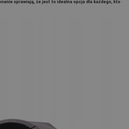
onanie sprawiają, że jest to idealna opcja dla każdego, kto