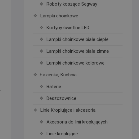
Roboty koszące Segway
Lampki choinkowe
Kurtyny świetlne LED
Lampki choinkowe białe ciepłe
Lampki choinkowe białe zimne
Lampki choinkowe kolorowe
Łazienka, Kuchnia
A
Baterie
Deszczownice
Linie Kroplujące i akcesoria
Akcesoria do linii kroplujących
Linie kroplujące