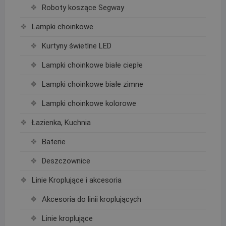
Roboty koszące Segway
Lampki choinkowe
Kurtyny świetlne LED
Lampki choinkowe białe ciepłe
Lampki choinkowe białe zimne
Lampki choinkowe kolorowe
Łazienka, Kuchnia
Baterie
Deszczownice
Linie Kroplujące i akcesoria
Akcesoria do linii kroplujących
Linie kroplujące