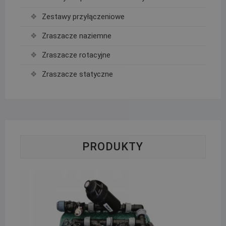
Zestawy przyłączeniowe
Zraszacze naziemne
Zraszacze rotacyjne
Zraszacze statyczne
PRODUKTY