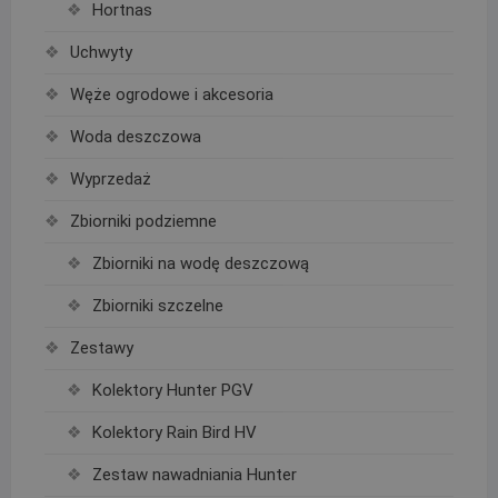
Hortnas
Uchwyty
Węże ogrodowe i akcesoria
Woda deszczowa
Wyprzedaż
Zbiorniki podziemne
Zbiorniki na wodę deszczową
Zbiorniki szczelne
Zestawy
Kolektory Hunter PGV
Kolektory Rain Bird HV
Zestaw nawadniania Hunter