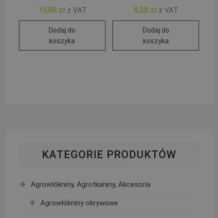
19,86
zł
8,38
zł
z VAT
z VAT
Dodaj do
Dodaj do
koszyka
koszyka
KATEGORIE PRODUKTÓW
Agrowłókniny, Agrotkaniny, Akcesoria
Agrowłókniny okrywowe