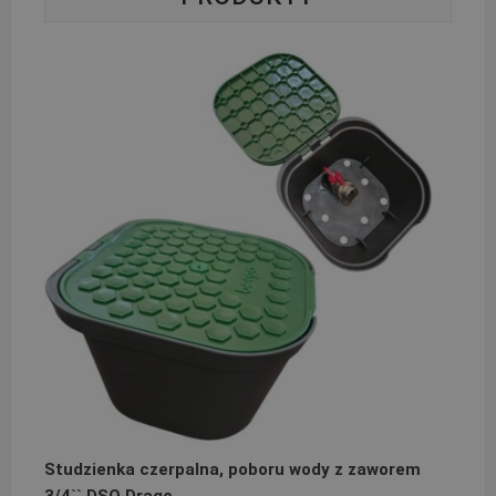
Studzienka czerpalna, poboru wody z zaworem