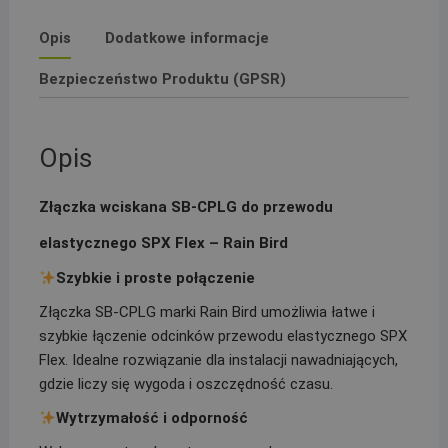
Bird
Opis
Dodatkowe informacje
Bezpieczeństwo Produktu (GPSR)
Opis
Złączka wciskana SB-CPLG do przewodu
elastycznego SPX Flex – Rain Bird
Szybkie i proste połączenie
Złączka SB-CPLG marki Rain Bird umożliwia łatwe i
szybkie łączenie odcinków przewodu elastycznego SPX
Flex. Idealne rozwiązanie dla instalacji nawadniających,
gdzie liczy się wygoda i oszczędność czasu.
Wytrzymałość i odporność