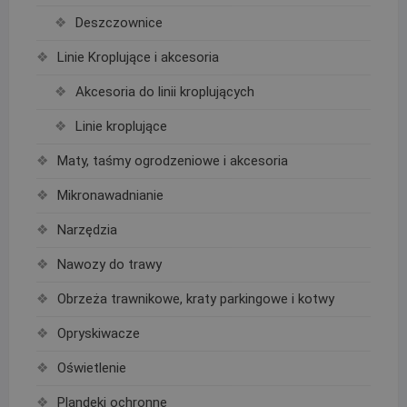
Deszczownice
Linie Kroplujące i akcesoria
Akcesoria do linii kroplujących
Linie kroplujące
Maty, taśmy ogrodzeniowe i akcesoria
Mikronawadnianie
Narzędzia
Nawozy do trawy
Obrzeża trawnikowe, kraty parkingowe i kotwy
Opryskiwacze
Oświetlenie
Plandeki ochronne