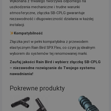
Wykonana z trwałego tworzywa odpornego na
uszkodzenia mechaniczne i trudne warunki
atmosferyczne, złączka SB-CPLG gwarantuje
niezawodność i długowieczność działania w każdej
instalacji.
Kompatybilność
Złączka jest w pełni kompatybilna z przewodem
elastycznym Rain Bird SPX Flex, co czyni ją idealnym
wyborem do systemów tej renomowanej marki.
Zaufaj jakości Rain Bird i wybierz złączkę SB-CPLG
– niezawodne rozwiązanie do Twojego systemu
nawadniania!
Pokrewne produkty