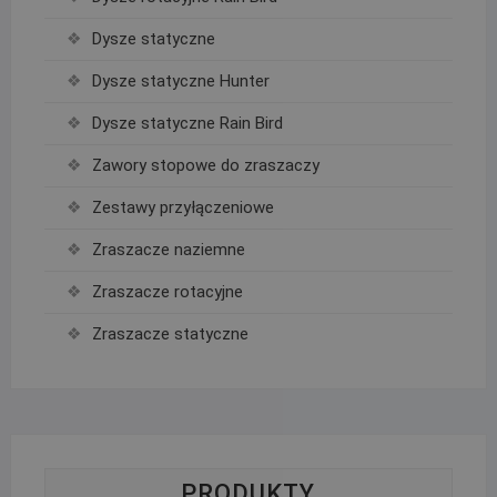
Dysze statyczne
Dysze statyczne Hunter
Dysze statyczne Rain Bird
Zawory stopowe do zraszaczy
Zestawy przyłączeniowe
Zraszacze naziemne
Zraszacze rotacyjne
Zraszacze statyczne
PRODUKTY