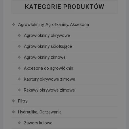
KATEGORIE PRODUKTÓW
Agrowłókniny, Agrotkaniny, Akcesoria
Agrowłókniny okrywowe
Agrowłókniny ściółkujące
Agrowłókniny zimowe
Akcesoria do agrowłóknin
Kaptury okrywowe zimowe
Rękawy okrywowe zimowe
Filtry
Hydraulika, Ogrzewanie
Zawory kulowe