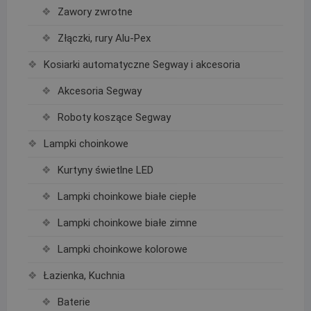
Zawory zwrotne
Złączki, rury Alu-Pex
Kosiarki automatyczne Segway i akcesoria
Akcesoria Segway
Roboty koszące Segway
Lampki choinkowe
Kurtyny świetlne LED
Lampki choinkowe białe ciepłe
Lampki choinkowe białe zimne
Lampki choinkowe kolorowe
Łazienka, Kuchnia
Baterie