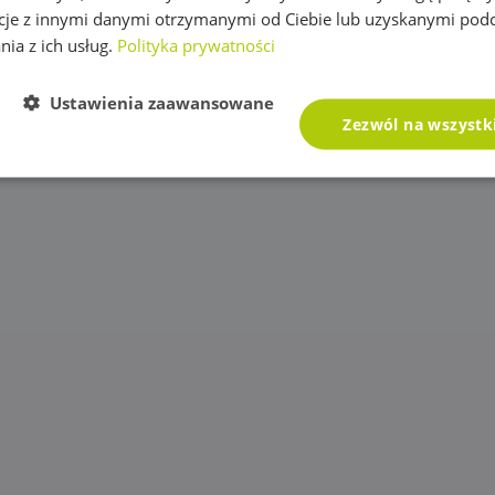
cje z innymi danymi otrzymanymi od Ciebie lub uzyskanymi pod
nia z ich usług.
Polityka prywatności
Ustawienia zaawansowane
Zezwól na wszystk