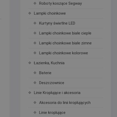
Roboty koszące Segway
Lampki choinkowe
Kurtyny świetlne LED
Lampki choinkowe białe ciepłe
Lampki choinkowe białe zimne
Lampki choinkowe kolorowe
Łazienka, Kuchnia
Baterie
Deszczownice
Linie Kroplujące i akcesoria
Akcesoria do linii kroplujących
Linie kroplujące