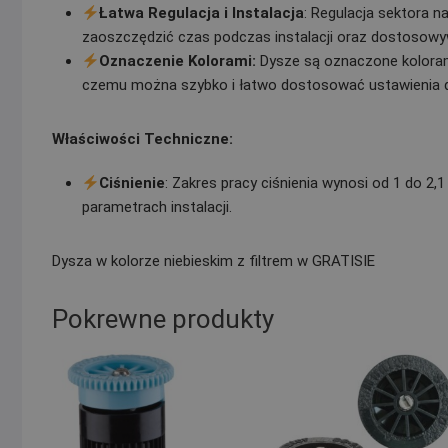
Łatwa Regulacja i Instalacja
: Regulacja sektora 
zaoszczędzić czas podczas instalacji oraz dostosowy
Oznaczenie Kolorami:
Dysze są oznaczone kolorami,
czemu można szybko i łatwo dostosować ustawienia 
Właściwości Techniczne:
Ciśnienie
: Zakres pracy ciśnienia wynosi od 1 do 2
parametrach instalacji.
Dysza w kolorze niebieskim z filtrem w GRATISIE
Pokrewne produkty