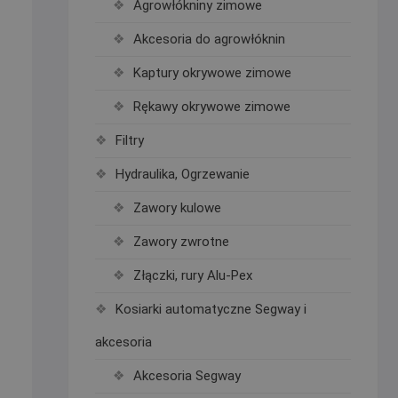
Agrowłókniny zimowe
Akcesoria do agrowłóknin
Kaptury okrywowe zimowe
Rękawy okrywowe zimowe
Filtry
Hydraulika, Ogrzewanie
Zawory kulowe
Zawory zwrotne
Złączki, rury Alu-Pex
Kosiarki automatyczne Segway i
akcesoria
Akcesoria Segway