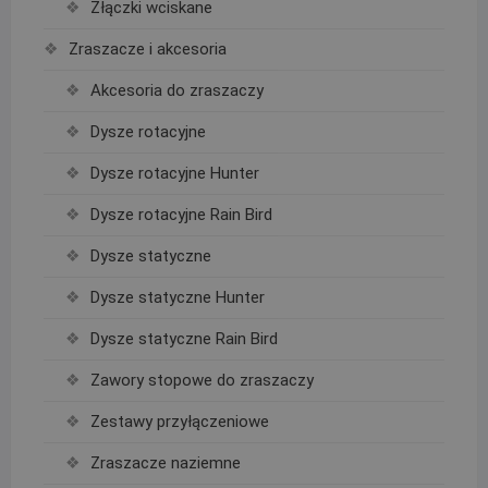
Złączki wciskane
Zraszacze i akcesoria
Akcesoria do zraszaczy
Dysze rotacyjne
Dysze rotacyjne Hunter
Dysze rotacyjne Rain Bird
Dysze statyczne
Dysze statyczne Hunter
Dysze statyczne Rain Bird
Zawory stopowe do zraszaczy
Zestawy przyłączeniowe
Zraszacze naziemne