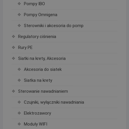
Pompy IBO
Pompy Omnigena
Sterowniki i akcesoria do pomp
Regulatory ciśnienia
Rury PE
Siatki na krety, Akcesoria
Akcesoria do siatek
Siatka na krety
Sterowanie nawadnianiem
Czujniki, wyłączniki nawadniania
Elektrozawory
Moduły WIFI