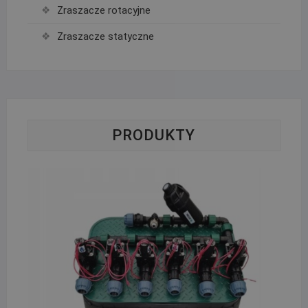
Zraszacze rotacyjne
Zraszacze statyczne
PRODUKTY