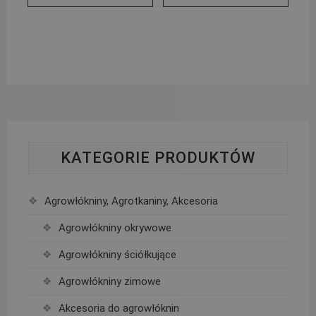
KATEGORIE PRODUKTÓW
Agrowłókniny, Agrotkaniny, Akcesoria
Agrowłókniny okrywowe
Agrowłókniny ściółkujące
Agrowłókniny zimowe
Akcesoria do agrowłóknin