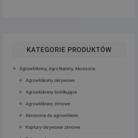
KATEGORIE PRODUKTÓW
Agrowłókniny, Agrotkaniny, Akcesoria
Agrowłókniny okrywowe
Agrowłókniny ściółkujące
Agrowłókniny zimowe
Akcesoria do agrowłóknin
Kaptury okrywowe zimowe