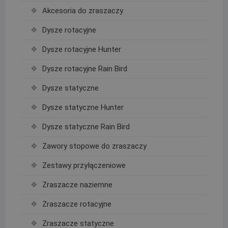
Akcesoria do zraszaczy
Dysze rotacyjne
Dysze rotacyjne Hunter
Dysze rotacyjne Rain Bird
Dysze statyczne
Dysze statyczne Hunter
Dysze statyczne Rain Bird
Zawory stopowe do zraszaczy
Zestawy przyłączeniowe
Zraszacze naziemne
Zraszacze rotacyjne
Zraszacze statyczne