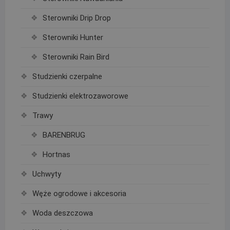
Sterowniki Drip Drop
Sterowniki Hunter
Sterowniki Rain Bird
Studzienki czerpalne
Studzienki elektrozaworowe
Trawy
BARENBRUG
Hortnas
Uchwyty
Węże ogrodowe i akcesoria
Woda deszczowa