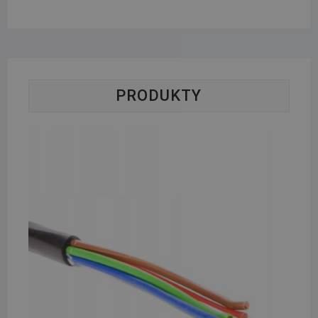
PRODUKTY