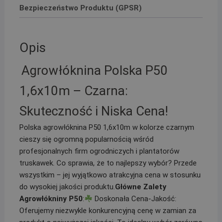
Bezpieczeństwo Produktu (GPSR)
Opis
Agrowłóknina Polska P50
1,6x10m – Czarna:
Skuteczność i Niska Cena!
Polska agrowłóknina P50 1,6x10m w kolorze czarnym
cieszy się ogromną popularnością wśród
profesjonalnych firm ogrodniczych i plantatorów
truskawek. Co sprawia, że to najlepszy wybór? Przede
wszystkim – jej wyjątkowo atrakcyjna cena w stosunku
do wysokiej jakości produktu.
Główne Zalety
Agrowłókniny P50
:
Doskonała Cena-Jakość:
Oferujemy niezwykle konkurencyjną cenę w zamian za