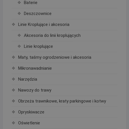
Baterie
Deszczownice
Linie Kroplujące i akcesoria
Akcesoria do linii kroplujących
Linie kroplujące
Maty, taśmy ogrodzeniowe i akcesoria
Mikronawadnianie
Narzędzia
Nawozy do trawy
Obrzeża trawnikowe, kraty parkingowe i kotwy
Opryskiwacze
Oświetlenie