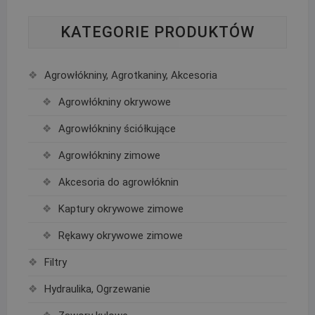
KATEGORIE PRODUKTÓW
Agrowłókniny, Agrotkaniny, Akcesoria
Agrowłókniny okrywowe
Agrowłókniny ściółkujące
Agrowłókniny zimowe
Akcesoria do agrowłóknin
Kaptury okrywowe zimowe
Rękawy okrywowe zimowe
Filtry
Hydraulika, Ogrzewanie