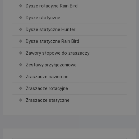
Dysze rotacyjne Rain Bird
Dysze statyczne
Dysze statyczne Hunter
Dysze statyczne Rain Bird
Zawory stopowe do zraszaczy
Zestawy przyłączeniowe
Zraszacze naziemne
Zraszacze rotacyjne
Zraszacze statyczne