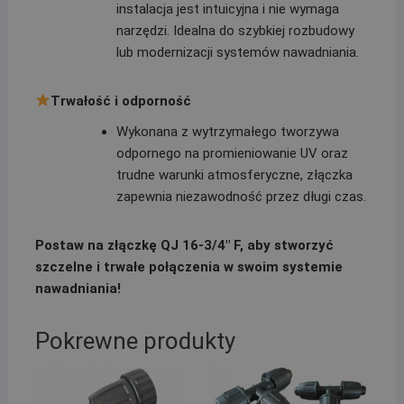
instalacja jest intuicyjna i nie wymaga
narzędzi. Idealna do szybkiej rozbudowy
lub modernizacji systemów nawadniania.
Trwałość i odporność
Wykonana z wytrzymałego tworzywa
odpornego na promieniowanie UV oraz
trudne warunki atmosferyczne, złączka
zapewnia niezawodność przez długi czas.
Postaw na złączkę QJ 16-3/4″ F, aby stworzyć
szczelne i trwałe połączenia w swoim systemie
nawadniania!
Pokrewne produkty