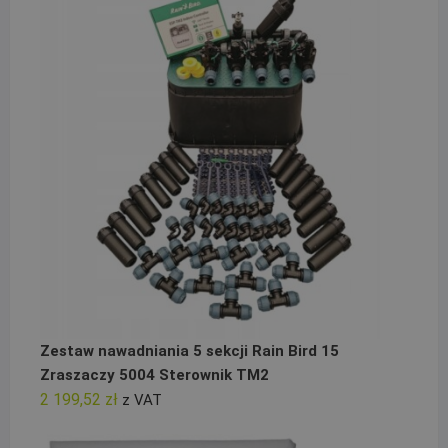
Zestaw nawadniania 5 sekcji Rain Bird 15
Zraszaczy 5004 Sterownik TM2
2 199,52
zł
z VAT