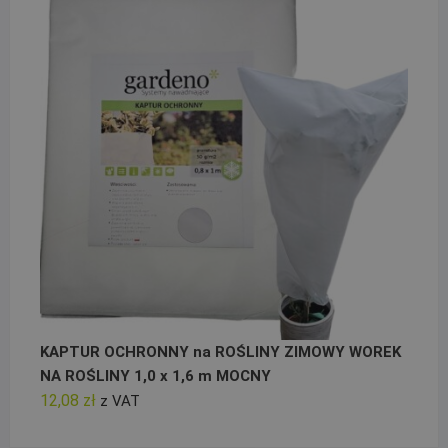
KAPTUR OCHRONNY na ROŚLINY ZIMOWY WOREK
NA ROŚLINY 1,0 x 1,6 m MOCNY
12,08
zł
z VAT