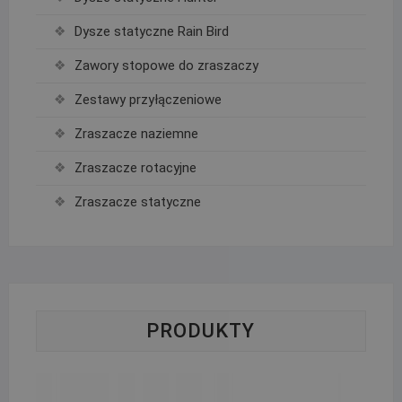
Dysze statyczne Rain Bird
Zawory stopowe do zraszaczy
Zestawy przyłączeniowe
Zraszacze naziemne
Zraszacze rotacyjne
Zraszacze statyczne
PRODUKTY