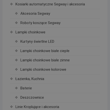
Kosiarki automatyczne Segway i akcesoria
Akcesoria Segway
Roboty koszące Segway
Lampki choinkowe
Kurtyny świetlne LED
Lampki choinkowe białe ciepłe
Lampki choinkowe białe zimne
Lampki choinkowe kolorowe
Łazienka, Kuchnia
Baterie
Deszczownice
Linie Kroplujące i akcesoria