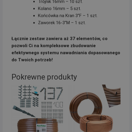
Trójnik 16mm – 10 szt.
Kolano 16mm – 5 szt.
Końcówka na Kran 3”F – 1 szt.
Zaworek 16-3”M – 1 szt.
Łącznie zestaw zawiera aż 37 elementów, co
pozwoli Ci na kompleksowe zbudowanie
efektywnego systemu nawadniania dopasowanego
do Twoich potrzeb!
Pokrewne produkty