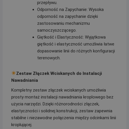
przepływu.
Odporność na Zapychanie: Wysoka
odporność na zapychanie dzięki
zastosowaniu mechanizmu
samoczyszczącego.
Giętkość i Elastyczność: Wyjątkowa
giętkość i elastyczność umożliwia łatwe
dopasowanie linii do różnych konfiguracji
terenowych.
Zestaw Złączek Wciskanych do Instalacji
Nawadniania
Kompletny zestaw złączek wciskanych umożliwia
prosty montaż instalacji nawadniania kroplowego bez
użycia narzędzi. Dzięki różnorodności złączek,
elastyczności i solidnej konstrukcji, zestaw zapewnia
stabilne i niezawodne połączenia między odcinkami linii
kroplującej.