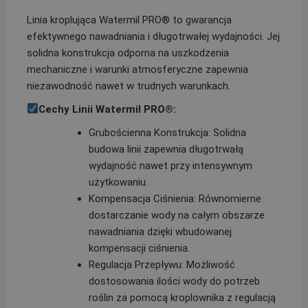
Linia kroplująca Watermil PRO® to gwarancja
efektywnego nawadniania i długotrwałej wydajności. Jej
solidna konstrukcja odporna na uszkodzenia
mechaniczne i warunki atmosferyczne zapewnia
niezawodność nawet w trudnych warunkach.
Cechy Linii Watermil PRO®:
Grubościenna Konstrukcja: Solidna
budowa linii zapewnia długotrwałą
wydajność nawet przy intensywnym
użytkowaniu.
Kompensacja Ciśnienia: Równomierne
dostarczanie wody na całym obszarze
nawadniania dzięki wbudowanej
kompensacji ciśnienia.
Regulacja Przepływu: Możliwość
dostosowania ilości wody do potrzeb
roślin za pomocą kroplownika z regulacją