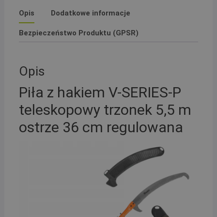
Opis
Dodatkowe informacje
Bezpieczeństwo Produktu (GPSR)
Opis
Piła z hakiem V-SERIES-P
teleskopowy trzonek 5,5 m
ostrze 36 cm regulowana