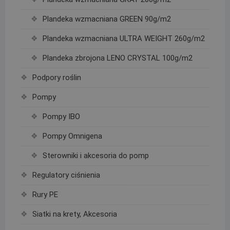
Plandeka wzmacniana GREEN 90g/m2
Plandeka wzmacniana ULTRA WEIGHT 260g/m2
Plandeka zbrojona LENO CRYSTAL 100g/m2
Podpory roślin
Pompy
Pompy IBO
Pompy Omnigena
Sterowniki i akcesoria do pomp
Regulatory ciśnienia
Rury PE
Siatki na krety, Akcesoria