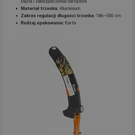
cięcia i zabezpieczenia narzędzia
Materiał trzonka:
Aluminium
Zakres regulacji długości trzonka:
186–550 cm
Rodzaj opakowania:
Karta