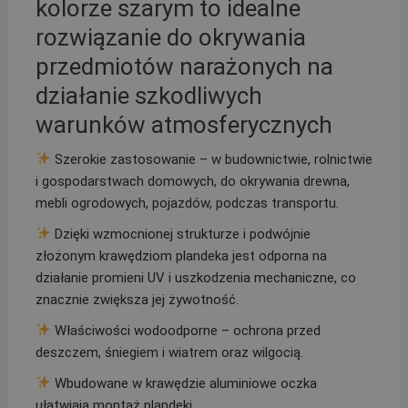
kolorze szarym to idealne
rozwiązanie do okrywania
przedmiotów narażonych na
działanie szkodliwych
warunków atmosferycznych
Szerokie zastosowanie – w budownictwie, rolnictwie
i gospodarstwach domowych, do okrywania drewna,
mebli ogrodowych, pojazdów, podczas transportu.
Dzięki wzmocnionej strukturze i podwójnie
złożonym krawędziom plandeka jest odporna na
działanie promieni UV i uszkodzenia mechaniczne, co
znacznie zwiększa jej żywotność.
Właściwości wodoodporne – ochrona przed
deszczem, śniegiem i wiatrem oraz wilgocią.
Wbudowane w krawędzie aluminiowe oczka
ułatwiają montaż plandeki.