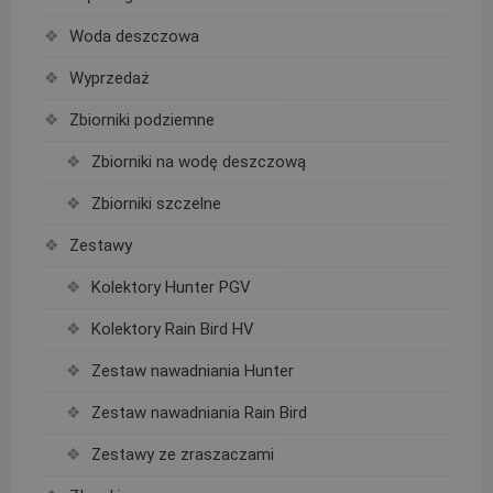
Woda deszczowa
Wyprzedaż
Zbiorniki podziemne
Zbiorniki na wodę deszczową
Zbiorniki szczelne
Zestawy
Kolektory Hunter PGV
Kolektory Rain Bird HV
Zestaw nawadniania Hunter
Zestaw nawadniania Rain Bird
Zestawy ze zraszaczami