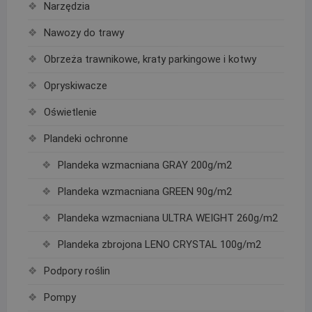
Narzędzia
Nawozy do trawy
Obrzeża trawnikowe, kraty parkingowe i kotwy
Opryskiwacze
Oświetlenie
Plandeki ochronne
Plandeka wzmacniana GRAY 200g/m2
Plandeka wzmacniana GREEN 90g/m2
Plandeka wzmacniana ULTRA WEIGHT 260g/m2
Plandeka zbrojona LENO CRYSTAL 100g/m2
Podpory roślin
Pompy