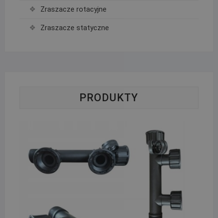
Zraszacze rotacyjne
Zraszacze statyczne
PRODUKTY