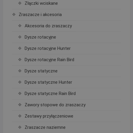
Złączki wciskane
Zraszacze i akcesoria
Akcesoria do zraszaczy
Dysze rotacyjne
Dysze rotacyjne Hunter
Dysze rotacyjne Rain Bird
Dysze statyczne
Dysze statyczne Hunter
Dysze statyczne Rain Bird
Zawory stopowe do zraszaczy
Zestawy przyłączeniowe
Zraszacze naziemne