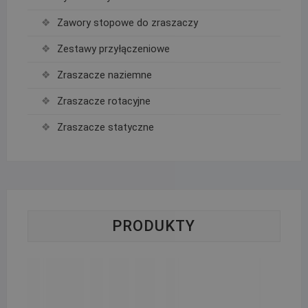
Zawory stopowe do zraszaczy
Zestawy przyłączeniowe
Zraszacze naziemne
Zraszacze rotacyjne
Zraszacze statyczne
PRODUKTY