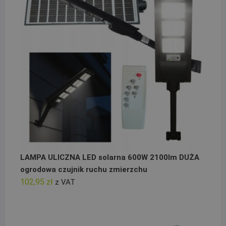
LAMPA ULICZNA LED solarna 600W 2100lm DUŻA
ogrodowa czujnik ruchu zmierzchu
102,95
zł
z VAT