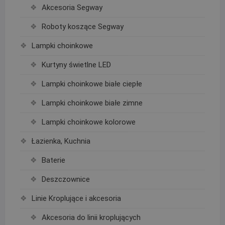
Akcesoria Segway
Roboty koszące Segway
Lampki choinkowe
Kurtyny świetlne LED
Lampki choinkowe białe ciepłe
Lampki choinkowe białe zimne
Lampki choinkowe kolorowe
Łazienka, Kuchnia
Baterie
Deszczownice
Linie Kroplujące i akcesoria
Akcesoria do linii kroplujących