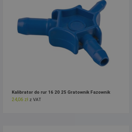
Kalibrator do rur 16 20 25 Gratownik Fazownik
24,06
zł
z VAT