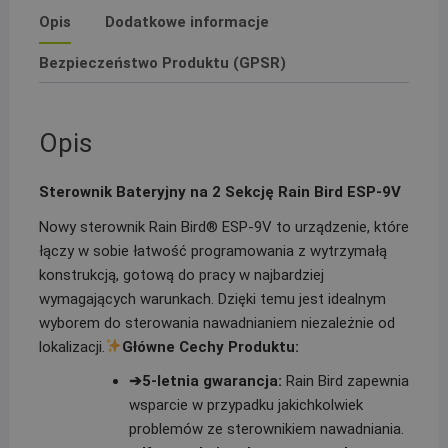
Opis
Dodatkowe informacje
Bezpieczeństwo Produktu (GPSR)
Opis
Sterownik Bateryjny na 2 Sekcję Rain Bird ESP-9V
Nowy sterownik Rain Bird® ESP-9V to urządzenie, które
łączy w sobie łatwość programowania z wytrzymałą
konstrukcją, gotową do pracy w najbardziej
wymagających warunkach. Dzięki temu jest idealnym
wyborem do sterowania nawadnianiem niezależnie od
lokalizacji.
Główne Cechy Produktu:
➔5-letnia gwarancja:
Rain Bird zapewnia
wsparcie w przypadku jakichkolwiek
problemów ze sterownikiem nawadniania.