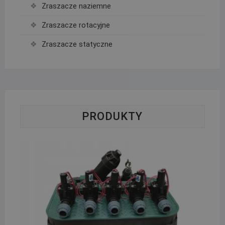
Zraszacze naziemne
Zraszacze rotacyjne
Zraszacze statyczne
PRODUKTY