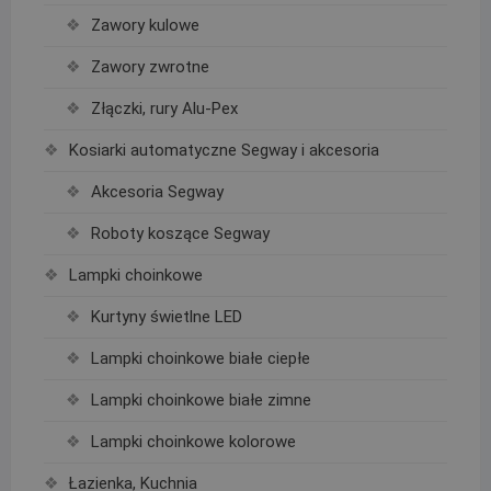
Zawory kulowe
Zawory zwrotne
Złączki, rury Alu-Pex
Kosiarki automatyczne Segway i akcesoria
Akcesoria Segway
Roboty koszące Segway
Lampki choinkowe
Kurtyny świetlne LED
Lampki choinkowe białe ciepłe
Lampki choinkowe białe zimne
Lampki choinkowe kolorowe
Łazienka, Kuchnia