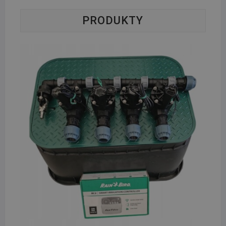
PRODUKTY