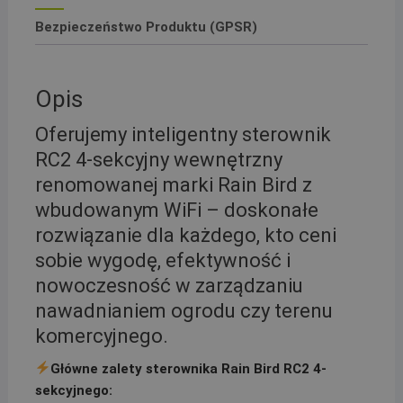
Bezpieczeństwo Produktu (GPSR)
Opis
Oferujemy inteligentny sterownik
RC2 4-sekcyjny wewnętrzny
renomowanej marki Rain Bird z
wbudowanym WiFi – doskonałe
rozwiązanie dla każdego, kto ceni
sobie wygodę, efektywność i
nowoczesność w zarządzaniu
nawadnianiem ogrodu czy terenu
komercyjnego.
Główne zalety sterownika Rain Bird RC2 4-
sekcyjnego: