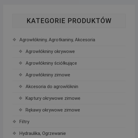
KATEGORIE PRODUKTÓW
Agrowłókniny, Agrotkaniny, Akcesoria
Agrowłókniny okrywowe
Agrowłókniny ściółkujące
Agrowłókniny zimowe
Akcesoria do agrowłóknin
Kaptury okrywowe zimowe
Rękawy okrywowe zimowe
Filtry
Hydraulika, Ogrzewanie