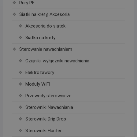
Rury PE
Siatki na krety, Akcesoria
Akcesoria do siatek
Siatka na krety
Sterowanie nawadnianiem
Czujniki, wyłączniki nawadniania
Elektrozawory
Moduły WIFI
Przewody sterownicze
Sterowniki Nawadniania
Sterowniki Drip Drop
Sterowniki Hunter