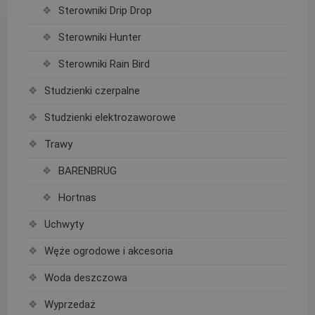
Sterowniki Drip Drop
Sterowniki Hunter
Sterowniki Rain Bird
Studzienki czerpalne
Studzienki elektrozaworowe
Trawy
BARENBRUG
Hortnas
Uchwyty
Węże ogrodowe i akcesoria
Woda deszczowa
Wyprzedaż