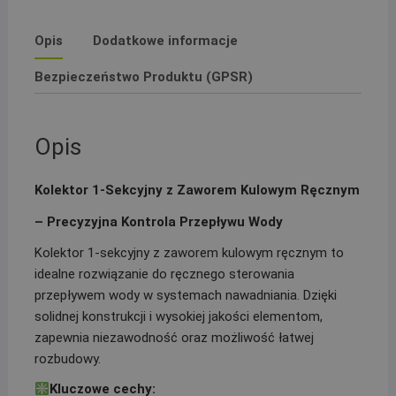
Opis
Dodatkowe informacje
Bezpieczeństwo Produktu (GPSR)
Opis
Kolektor 1-Sekcyjny z Zaworem Kulowym Ręcznym
– Precyzyjna Kontrola Przepływu Wody
Kolektor 1-sekcyjny z zaworem kulowym ręcznym to
idealne rozwiązanie do ręcznego sterowania
przepływem wody w systemach nawadniania. Dzięki
solidnej konstrukcji i wysokiej jakości elementom,
zapewnia niezawodność oraz możliwość łatwej
rozbudowy.
Kluczowe cechy: