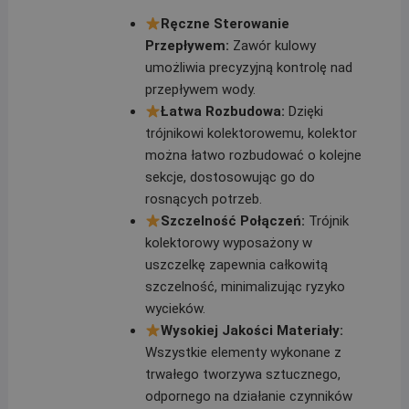
Ręczne Sterowanie
Przepływem:
Zawór kulowy
umożliwia precyzyjną kontrolę nad
przepływem wody.
Łatwa Rozbudowa:
Dzięki
trójnikowi kolektorowemu, kolektor
można łatwo rozbudować o kolejne
sekcje, dostosowując go do
rosnących potrzeb.
Szczelność Połączeń:
Trójnik
kolektorowy wyposażony w
uszczelkę zapewnia całkowitą
szczelność, minimalizując ryzyko
wycieków.
Wysokiej Jakości Materiały:
Wszystkie elementy wykonane z
trwałego tworzywa sztucznego,
odpornego na działanie czynników