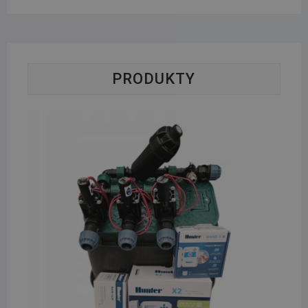
PRODUKTY