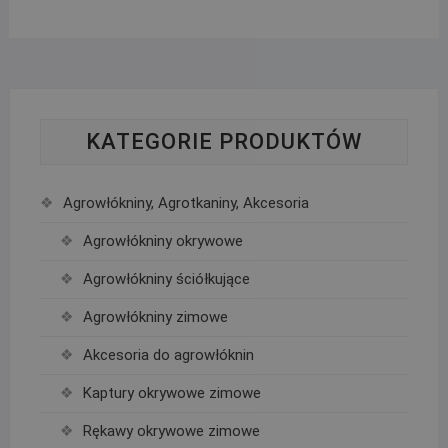
KATEGORIE PRODUKTÓW
Agrowłókniny, Agrotkaniny, Akcesoria
Agrowłókniny okrywowe
Agrowłókniny ściółkujące
Agrowłókniny zimowe
Akcesoria do agrowłóknin
Kaptury okrywowe zimowe
Rękawy okrywowe zimowe